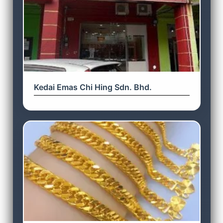
Kedai Emas Chi Hing Sdn. Bhd.