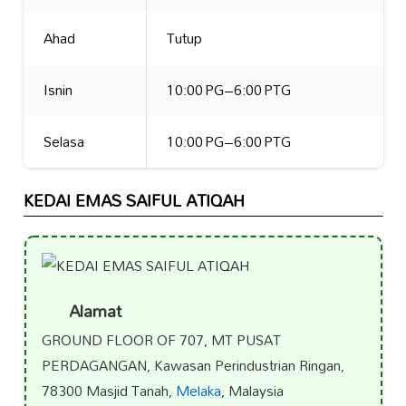
Ahad
Tutup
Isnin
10:00 PG–6:00 PTG
Selasa
10:00 PG–6:00 PTG
KEDAI EMAS SAIFUL ATIQAH
Alamat
GROUND FLOOR OF 707, MT PUSAT
PERDAGANGAN, Kawasan Perindustrian Ringan,
78300 Masjid Tanah,
Melaka
, Malaysia