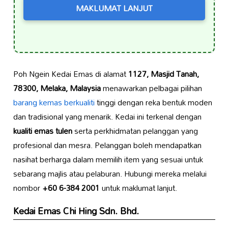
MAKLUMAT LANJUT
Poh Ngein Kedai Emas di alamat
1127, Masjid Tanah,
78300, Melaka, Malaysia
menawarkan pelbagai pilihan
barang kemas berkualiti
tinggi dengan reka bentuk moden
dan tradisional yang menarik. Kedai ini terkenal dengan
kualiti emas tulen
serta perkhidmatan pelanggan yang
profesional dan mesra. Pelanggan boleh mendapatkan
nasihat berharga dalam memilih item yang sesuai untuk
sebarang majlis atau pelaburan. Hubungi mereka melalui
nombor
+60 6-384 2001
untuk maklumat lanjut.
Kedai Emas Chi Hing Sdn. Bhd.