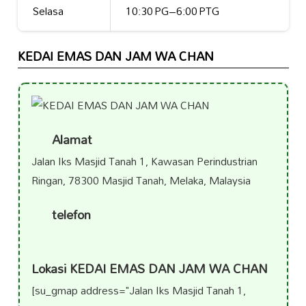
Selasa
10:30 PG–6:00 PTG
KEDAI EMAS DAN JAM WA CHAN
Alamat
Jalan Iks Masjid Tanah 1, Kawasan Perindustrian
Ringan, 78300 Masjid Tanah, Melaka, Malaysia
telefon
Lokasi KEDAI EMAS DAN JAM WA CHAN
[su_gmap address="Jalan Iks Masjid Tanah 1,