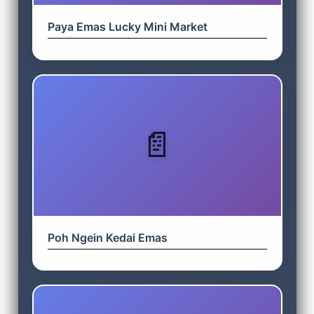
Paya Emas Lucky Mini Market
Poh Ngein Kedai Emas