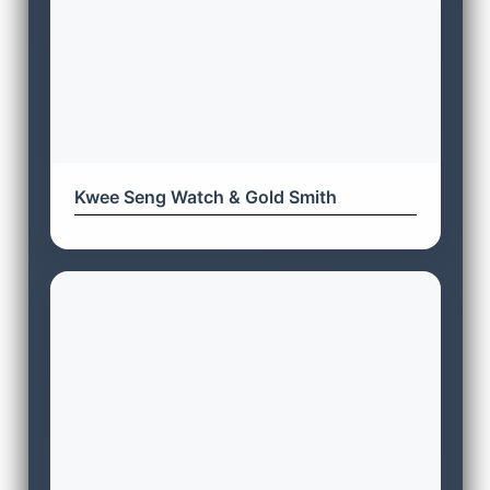
Kwee Seng Watch & Gold Smith