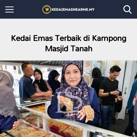
Kedai Emas Terbaik di Kampong
Masjid Tanah