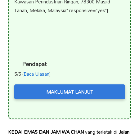
Kawasan Perindustrian Ringan, 78300 Masjid
Tanah, Melaka, Malaysia" responsive="yes"]
Pendapat
5/5 (
Baca Ulasan
)
MAKLUMAT LANJUT
KEDAI EMAS DAN JAM WA CHAN
yang terletak di
Jalan