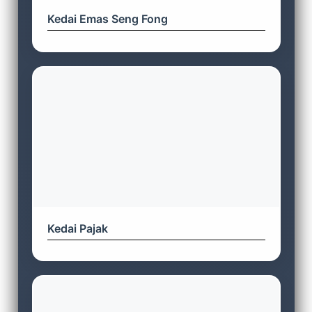
Kedai Emas Seng Fong
Kedai Pajak