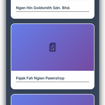
Ngen Hin Goldsmith Sdn. Bhd.
Pajak Fah Ngien Pawnshop