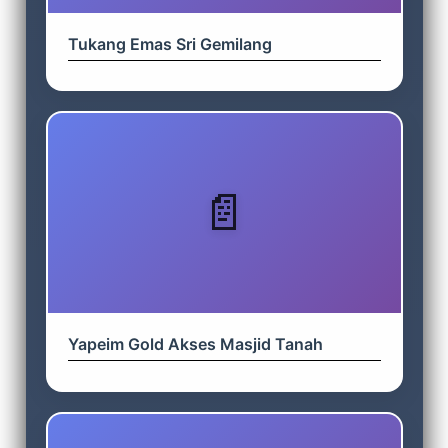
Tukang Emas Sri Gemilang
Yapeim Gold Akses Masjid Tanah