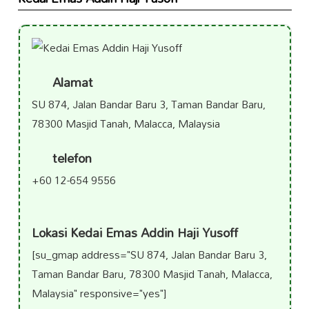
Alamat
SU 874, Jalan Bandar Baru 3, Taman Bandar Baru,
78300 Masjid Tanah, Malacca, Malaysia
telefon
+60 12-654 9556
Lokasi Kedai Emas Addin Haji Yusoff
[su_gmap address="SU 874, Jalan Bandar Baru 3,
Taman Bandar Baru, 78300 Masjid Tanah, Malacca,
Malaysia" responsive="yes"]