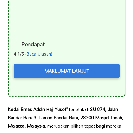
Pendapat
4.1/5 (
Baca Ulasan
)
MAKLUMAT LANJUT
Kedai Emas Addin Haji Yusoff
terletak di
SU 874, Jalan
Bandar Baru 3, Taman Bandar Baru, 78300 Masjid Tanah,
Malacca, Malaysia
, merupakan pilihan tepat bagi mereka