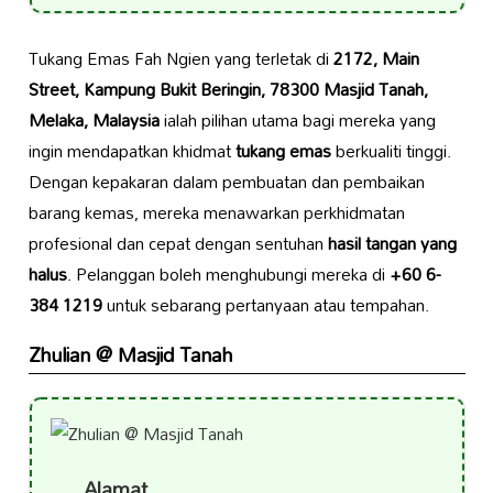
Tukang Emas Fah Ngien yang terletak di
2172, Main
Street, Kampung Bukit Beringin, 78300 Masjid Tanah,
Melaka, Malaysia
ialah pilihan utama bagi mereka yang
ingin mendapatkan khidmat
tukang emas
berkualiti tinggi.
Dengan kepakaran dalam pembuatan dan pembaikan
barang kemas, mereka menawarkan perkhidmatan
profesional dan cepat dengan sentuhan
hasil tangan yang
halus
. Pelanggan boleh menghubungi mereka di
+60 6-
384 1219
untuk sebarang pertanyaan atau tempahan.
Zhulian @ Masjid Tanah
Alamat