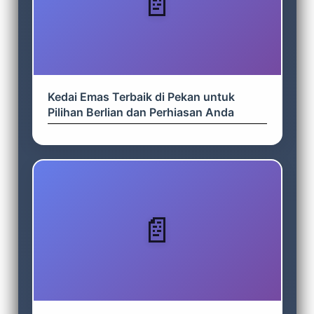
Kedai Emas Terbaik di Pekan untuk
Pilihan Berlian dan Perhiasan Anda