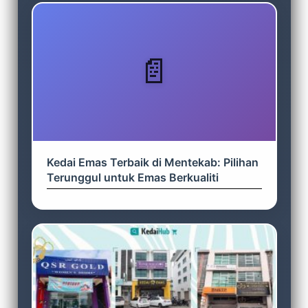
Kedai Emas Terbaik di Mentekab: Pilihan
Terunggul untuk Emas Berkualiti