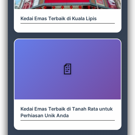
Kedai Emas Terbaik di Kuala Lipis
Kedai Emas Terbaik di Tanah Rata untuk
Perhiasan Unik Anda