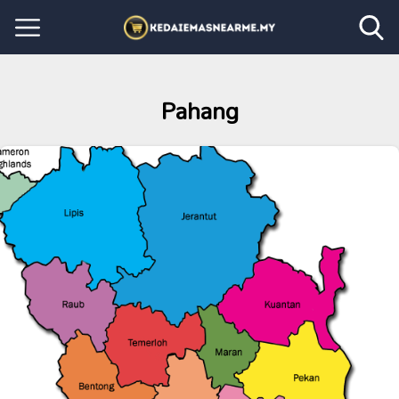
Pahang