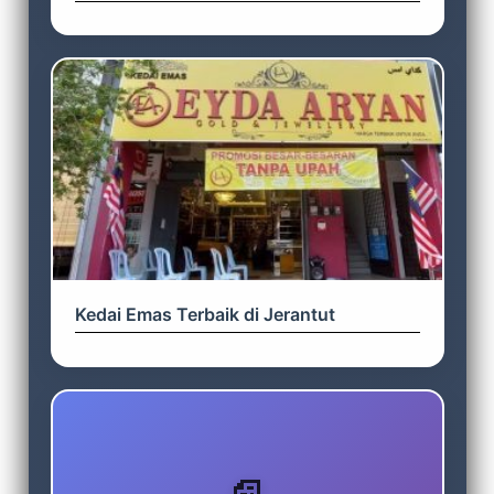
Kedai Emas Terbaik di Jerantut