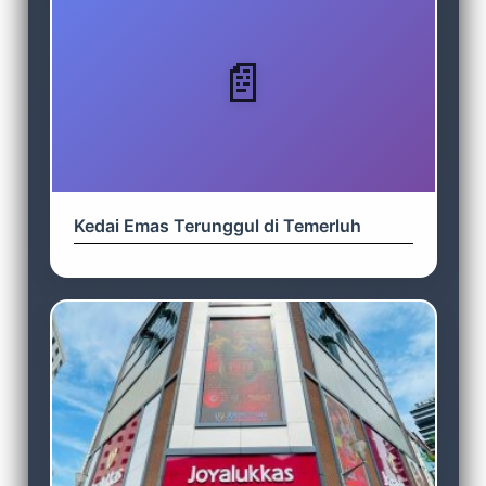
Kedai Emas Terunggul di Temerluh