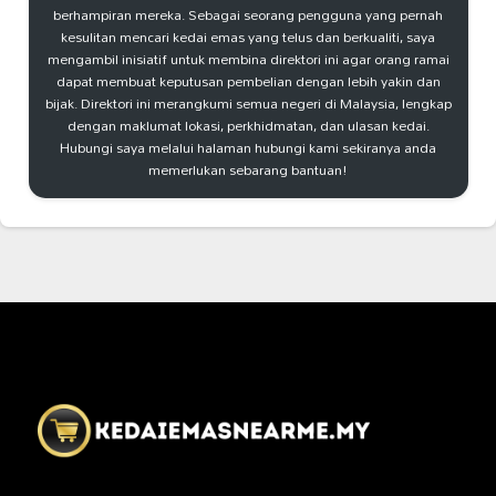
berhampiran mereka. Sebagai seorang pengguna yang pernah
kesulitan mencari kedai emas yang telus dan berkualiti, saya
mengambil inisiatif untuk membina direktori ini agar orang ramai
dapat membuat keputusan pembelian dengan lebih yakin dan
bijak. Direktori ini merangkumi semua negeri di Malaysia, lengkap
dengan maklumat lokasi, perkhidmatan, dan ulasan kedai.
Hubungi saya melalui halaman hubungi kami sekiranya anda
memerlukan sebarang bantuan!