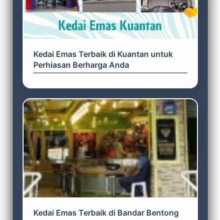
Kedai Emas Terbaik di Kuantan untuk
Perhiasan Berharga Anda
Kedai Emas Terbaik di Bandar Bentong