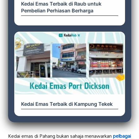
Kedai Emas Terbaik di Raub untuk
Pembelian Perhiasan Berharga
Kedai Emas Terbaik di Kampung Tekek
Kedai emas di Pahang bukan sahaja menawarkan
pelbagai