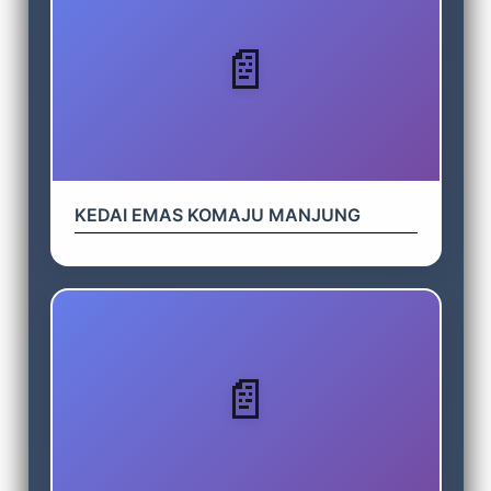
KEDAI EMAS KOMAJU MANJUNG