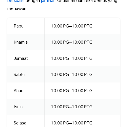
berkualiti
dengan
jaminan
ketulenan dan reka bentuk yang
menawan.
Rabu
10:00 PG–10:00 PTG
Khamis
10:00 PG–10:00 PTG
Jumaat
10:00 PG–10:00 PTG
Sabtu
10:00 PG–10:00 PTG
Ahad
10:00 PG–10:00 PTG
Isnin
10:00 PG–10:00 PTG
Selasa
10:00 PG–10:00 PTG