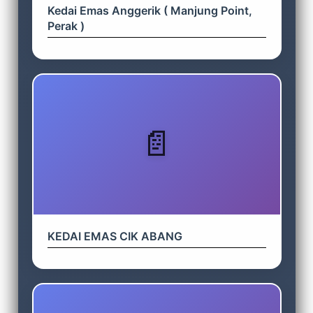
Kedai Emas Anggerik ( Manjung Point,
Perak )
KEDAI EMAS CIK ABANG