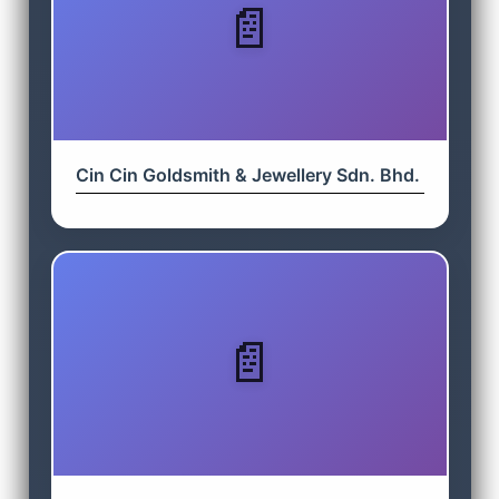
Cin Cin Goldsmith & Jewellery Sdn. Bhd.