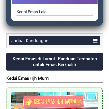
Kedai Emas Lala
Jadual Kandungan
Kedai Emas di Lumut: Panduan Tempatan
untuk Emas Berkualiti
Kedai Emas Hjh Murni