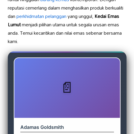
reputasi cemerlang dalam menghasilkan produk berkualiti
dan
perkhidmatan pelanggan
yang unggul,
Kedai Emas
Lumut
menjadi pilihan utama untuk segala urusan emas
anda. Temui kecantikan dan nilai emas sebenar bersama
kami.
Adamas Goldsmith