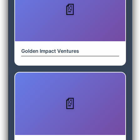
Golden Impact Ventures