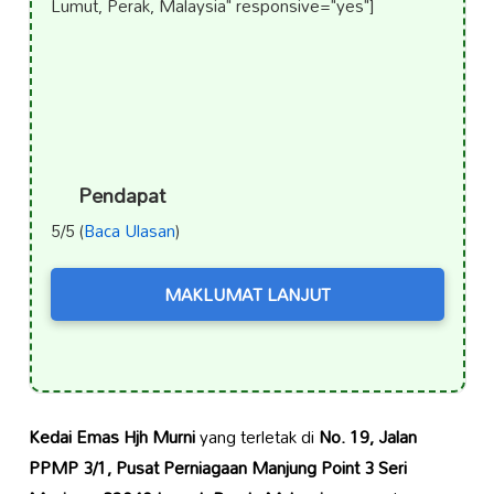
Lumut, Perak, Malaysia" responsive="yes"]
Pendapat
5/5 (
Baca Ulasan
)
MAKLUMAT LANJUT
Kedai Emas Hjh Murni
yang terletak di
No. 19, Jalan
PPMP 3/1, Pusat Perniagaan Manjung Point 3 Seri