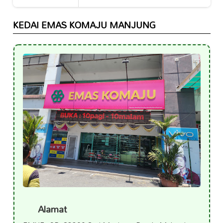
KEDAI EMAS KOMAJU MANJUNG
Alamat