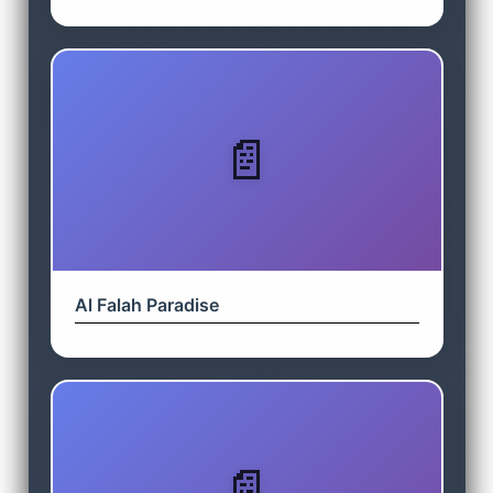
Al Falah Paradise