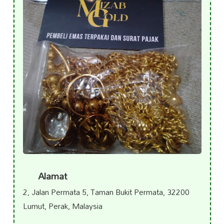
Alamat
2, Jalan Permata 5, Taman Bukit Permata, 32200
Lumut, Perak, Malaysia