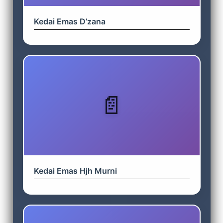
Kedai Emas D’zana
Kedai Emas Hjh Murni