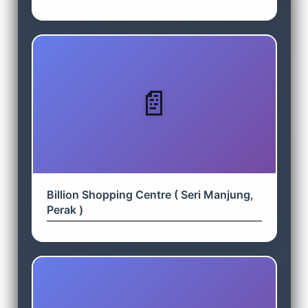
Billion Shopping Centre ( Seri Manjung,
Perak )