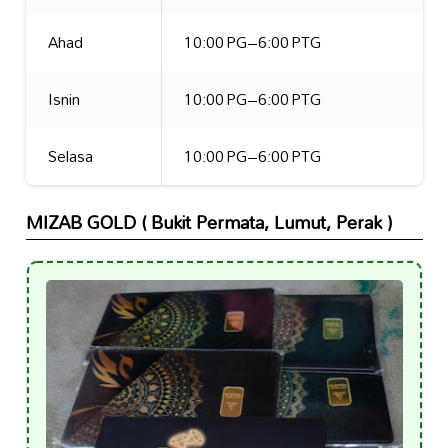
Ahad
10:00 PG–6:00 PTG
Isnin
10:00 PG–6:00 PTG
Selasa
10:00 PG–6:00 PTG
MIZAB GOLD ( Bukit Permata, Lumut, Perak )