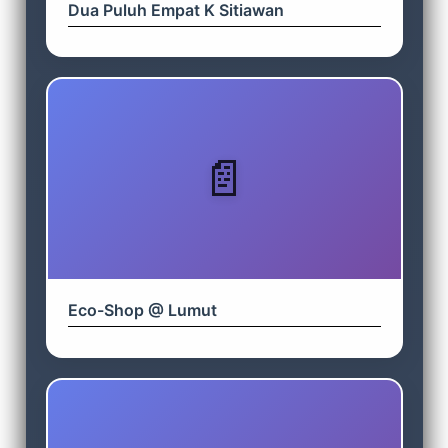
Dua Puluh Empat K Sitiawan
Eco-Shop @ Lumut