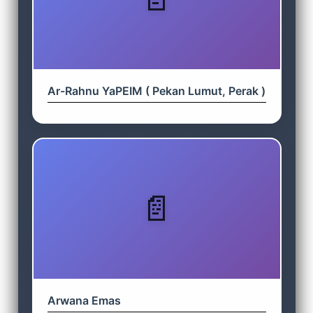
Ar-Rahnu YaPEIM ( Pekan Lumut, Perak )
Arwana Emas