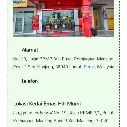
Alamat
No. 19, Jalan PPMP 3/1, Pusat Perniagaan Manjung
Point 3 Seri Manjung, 32040 Lumut,
Perak
, Malaysia
telefon
Lokasi Kedai Emas Hjh Murni
[su_gmap address="No. 19, Jalan PPMP 3/1, Pusat
Perniagaan Manjung Point 3 Seri Manjung, 32040