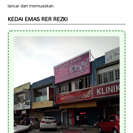
lancar dan memuaskan.
KEDAI EMAS RER REZKI