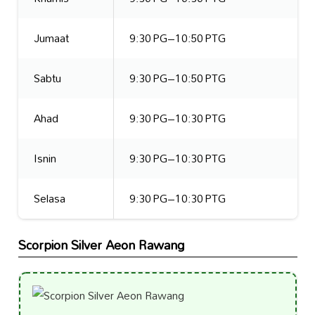
Jumaat
9:30 PG–10:50 PTG
Sabtu
9:30 PG–10:50 PTG
Ahad
9:30 PG–10:30 PTG
Isnin
9:30 PG–10:30 PTG
Selasa
9:30 PG–10:30 PTG
Scorpion Silver Aeon Rawang