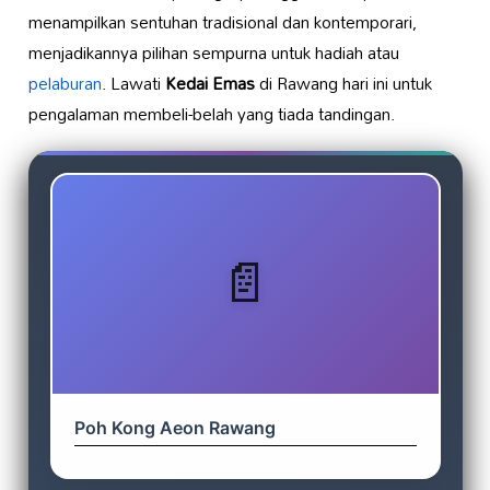
menampilkan sentuhan tradisional dan kontemporari,
menjadikannya pilihan sempurna untuk hadiah atau
pelaburan
. Lawati
Kedai Emas
di Rawang hari ini untuk
pengalaman membeli-belah yang tiada tandingan.
Poh Kong Aeon Rawang