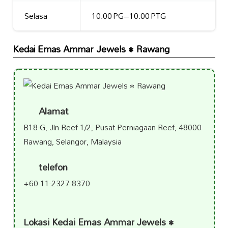
Selasa
10:00 PG–10:00 PTG
Kedai Emas Ammar Jewels • Rawang
Alamat
B18-G, Jln Reef 1/2, Pusat Perniagaan Reef, 48000
Rawang, Selangor, Malaysia
telefon
+60 11-2327 8370
Lokasi Kedai Emas Ammar Jewels •