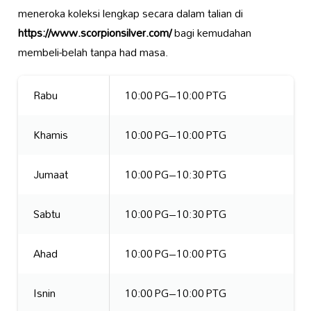
meneroka koleksi lengkap secara dalam talian di
https://www.scorpionsilver.com/
bagi kemudahan
membeli-belah tanpa had masa.
Rabu
10:00 PG–10:00 PTG
Khamis
10:00 PG–10:00 PTG
Jumaat
10:00 PG–10:30 PTG
Sabtu
10:00 PG–10:30 PTG
Ahad
10:00 PG–10:00 PTG
Isnin
10:00 PG–10:00 PTG