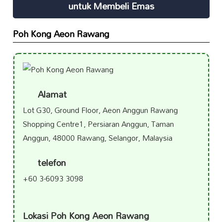
untuk Membeli Emas
Poh Kong Aeon Rawang
Alamat
Lot G30, Ground Floor, Aeon Anggun Rawang
Shopping Centre1, Persiaran Anggun, Taman
Anggun, 48000 Rawang, Selangor, Malaysia
telefon
+60 3-6093 3098
Lokasi Poh Kong Aeon Rawang