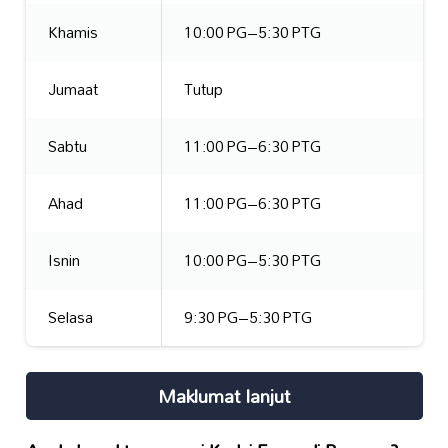
Khamis
10:00 PG–5:30 PTG
Jumaat
Tutup
Sabtu
11:00 PG–6:30 PTG
Ahad
11:00 PG–6:30 PTG
Isnin
10:00 PG–5:30 PTG
Selasa
9:30 PG–5:30 PTG
Maklumat lanjut