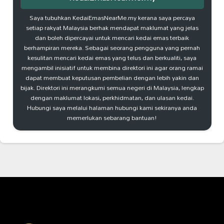
Saya tubuhkan KedaiEmasNearMe.my kerana saya percaya
setiap rakyat Malaysia berhak mendapat maklumat yang jelas
dan boleh dipercayai untuk mencari kedai emas terbaik
berhampiran mereka. Sebagai seorang pengguna yang pernah
kesulitan mencari kedai emas yang telus dan berkualiti, saya
mengambil inisiatif untuk membina direktori ini agar orang ramai
dapat membuat keputusan pembelian dengan lebih yakin dan
bijak. Direktori ini merangkumi semua negeri di Malaysia, lengkap
dengan maklumat lokasi, perkhidmatan, dan ulasan kedai.
Hubungi saya melalui halaman hubungi kami sekiranya anda
memerlukan sebarang bantuan!