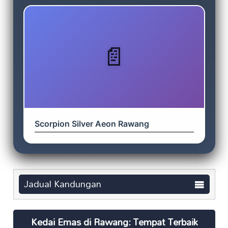
Scorpion Silver Aeon Rawang
Jadual Kandungan
Kedai Emas di Rawang: Tempat Terbaik