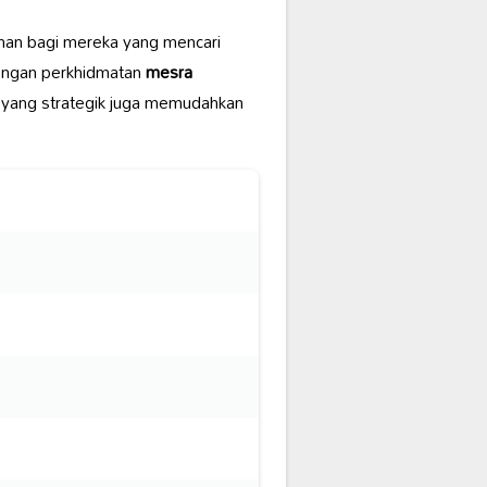
ihan bagi mereka yang mencari
dengan perkhidmatan
mesra
 yang strategik juga memudahkan