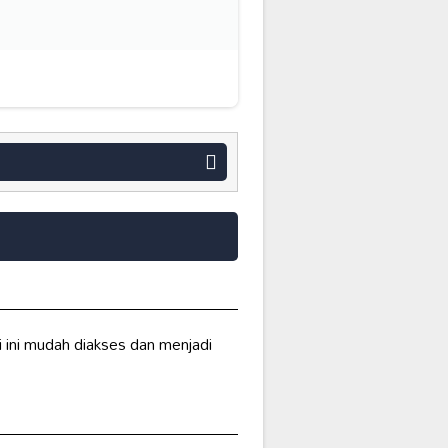
i ini mudah diakses dan menjadi