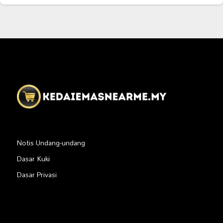
Notis Undang-undang
Dasar Kuki
Dasar Privasi