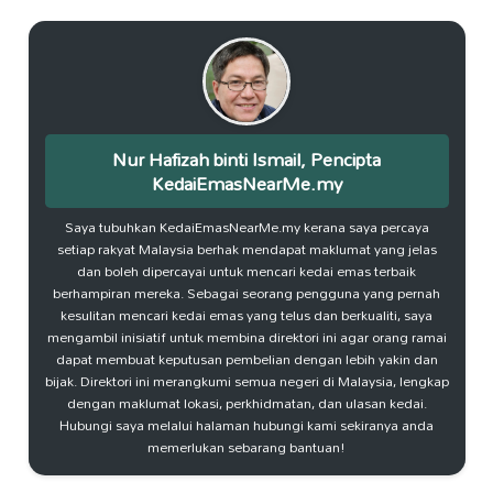
Nur Hafizah binti Ismail, Pencipta
KedaiEmasNearMe.my
Saya tubuhkan KedaiEmasNearMe.my kerana saya percaya
setiap rakyat Malaysia berhak mendapat maklumat yang jelas
dan boleh dipercayai untuk mencari kedai emas terbaik
berhampiran mereka. Sebagai seorang pengguna yang pernah
kesulitan mencari kedai emas yang telus dan berkualiti, saya
mengambil inisiatif untuk membina direktori ini agar orang ramai
dapat membuat keputusan pembelian dengan lebih yakin dan
bijak. Direktori ini merangkumi semua negeri di Malaysia, lengkap
dengan maklumat lokasi, perkhidmatan, dan ulasan kedai.
Hubungi saya melalui halaman hubungi kami sekiranya anda
memerlukan sebarang bantuan!