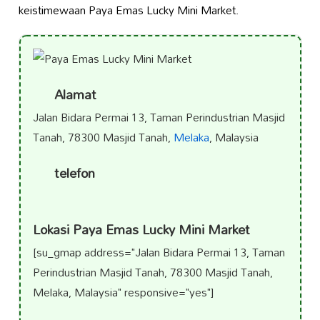
keistimewaan Paya Emas Lucky Mini Market.
Alamat
Jalan Bidara Permai 13, Taman Perindustrian Masjid
Tanah, 78300 Masjid Tanah,
Melaka
, Malaysia
telefon
Lokasi Paya Emas Lucky Mini Market
[su_gmap address="Jalan Bidara Permai 13, Taman
Perindustrian Masjid Tanah, 78300 Masjid Tanah,
Melaka, Malaysia" responsive="yes"]