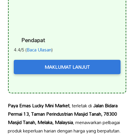
Pendapat
4.4/5 (
Baca Ulasan
)
MAKLUMAT LANJUT
Paya Emas Lucky Mini Market
, terletak di
Jalan Bidara
Permai 13, Taman Perindustrian Masjid Tanah, 78300
Masjid Tanah, Melaka, Malaysia
, menawarkan pelbagai
produk keperluan harian dengan harga yang berpatutan.