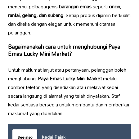
menemui pelbagai jenis
barangan emas
seperti
cincin,
rantai, gelang, dan subang
. Setiap produk dijamin berkualiti
dan direka dengan elegan untuk memenuhi citarasa
pelanggan.
Bagaimanakah cara untuk menghubungi
Paya
Emas Lucky Mini Market
?
Untuk maklumat lanjut atau pertanyaan, pelanggan boleh
menghubungi
Paya Emas Lucky Mini Market
melalui
nombor telefon yang disediakan atau melawat kedai
secara langsung di alamat yang telah dinyatakan. Staf
kedai sentiasa bersedia untuk membantu dan memberikan
maklumat yang diperlukan.
Kedai Pajak
See also