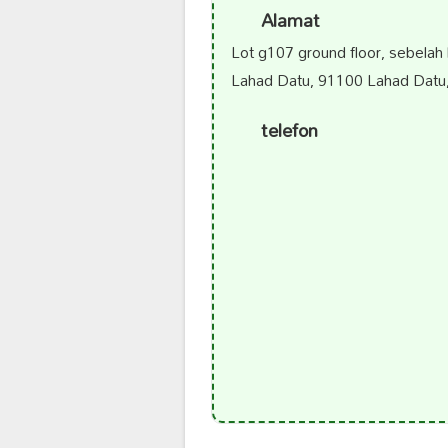
Alamat
Lot g107 ground floor, sebelah 
Lahad Datu, 91100 Lahad Datu,
telefon