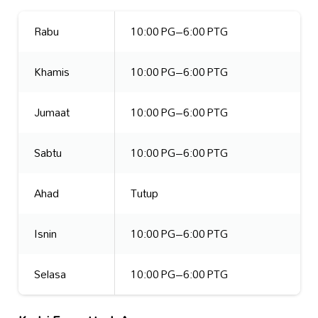
Rabu
10:00 PG–6:00 PTG
Khamis
10:00 PG–6:00 PTG
Jumaat
10:00 PG–6:00 PTG
Sabtu
10:00 PG–6:00 PTG
Ahad
Tutup
Isnin
10:00 PG–6:00 PTG
Selasa
10:00 PG–6:00 PTG