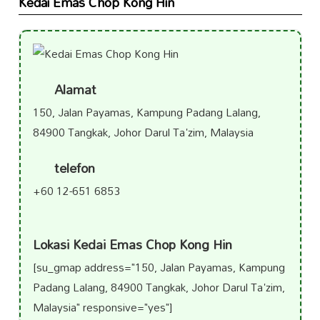
Kedai Emas Chop Kong Hin
Alamat
150, Jalan Payamas, Kampung Padang Lalang,
84900 Tangkak, Johor Darul Ta'zim, Malaysia
telefon
+60 12-651 6853
Lokasi Kedai Emas Chop Kong Hin
[su_gmap address="150, Jalan Payamas, Kampung
Padang Lalang, 84900 Tangkak, Johor Darul Ta'zim,
Malaysia" responsive="yes"]