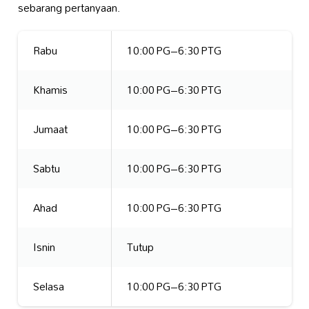
sebarang pertanyaan.
Rabu
10:00 PG–6:30 PTG
Khamis
10:00 PG–6:30 PTG
Jumaat
10:00 PG–6:30 PTG
Sabtu
10:00 PG–6:30 PTG
Ahad
10:00 PG–6:30 PTG
Isnin
Tutup
Selasa
10:00 PG–6:30 PTG