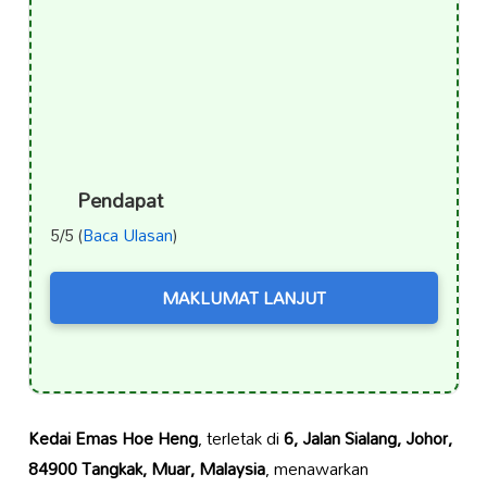
Pendapat
5/5 (
Baca Ulasan
)
MAKLUMAT LANJUT
Kedai Emas Hoe Heng
, terletak di
6, Jalan Sialang, Johor,
84900 Tangkak, Muar, Malaysia
, menawarkan