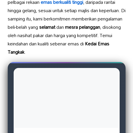
pelbagai rekaan
emas berkualiti tinggi
, daripada rantai
hingga gelang, sesuai untuk setiap majlis dan keperluan. Di
samping itu, kami berkomitmen memberikan pengalaman
beli-belah yang
selamat
dan
mesra pelanggan
, disokong
oleh nasihat pakar dan harga yang kompetitif. Temui
keindahan dan kualiti sebenar emas di
Kedai Emas
Tangkak
.