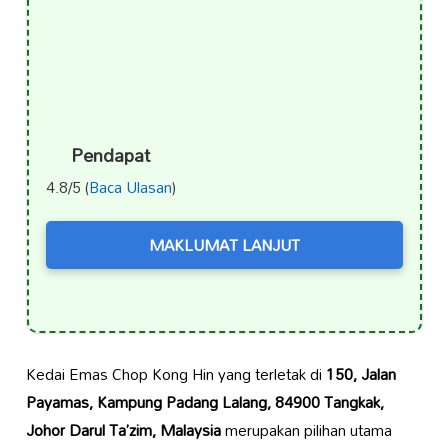
Pendapat
4.8/5 (
Baca Ulasan
)
MAKLUMAT LANJUT
Kedai Emas Chop Kong Hin yang terletak di
150, Jalan
Payamas, Kampung Padang Lalang, 84900 Tangkak,
Johor Darul Ta’zim, Malaysia
merupakan pilihan utama