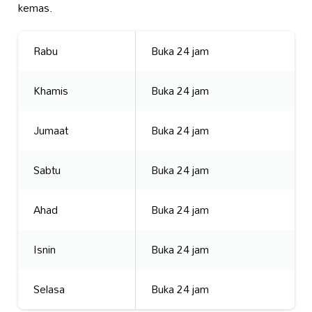
kemas.
Rabu
Buka 24 jam
Khamis
Buka 24 jam
Jumaat
Buka 24 jam
Sabtu
Buka 24 jam
Ahad
Buka 24 jam
Isnin
Buka 24 jam
Selasa
Buka 24 jam