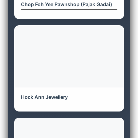
Chop Foh Yee Pawnshop (Pajak Gadai)
Hock Ann Jewellery