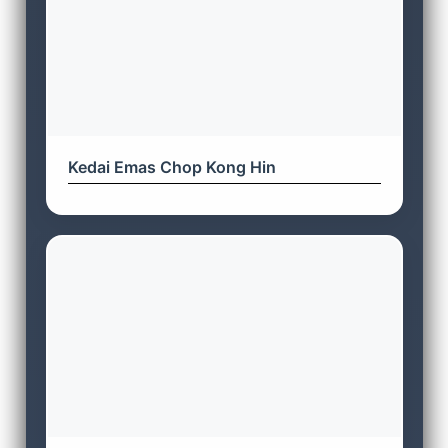
Kedai Emas Chop Kong Hin