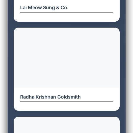
Lai Meow Sung & Co.
Radha Krishnan Goldsmith