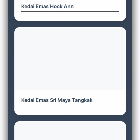
Kedai Emas Hock Ann
Kedai Emas Sri Maya Tangkak