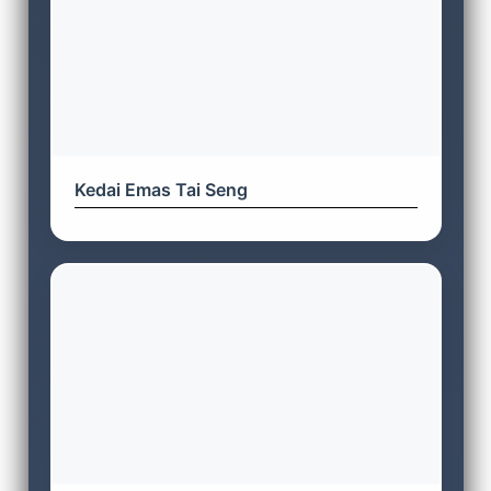
Kedai Emas Tai Seng