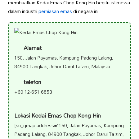
membuatkan Kedai Emas Chop Kong Hin begitu istimewa
dalam industri
perhiasan emas
di negara ini.
Alamat
150, Jalan Payamas, Kampung Padang Lalang,
84900 Tangkak, Johor Darul Ta'zim, Malaysia
telefon
+60 12-651 6853
Lokasi Kedai Emas Chop Kong Hin
[su_gmap address="150, Jalan Payamas, Kampung
Padang Lalang, 84900 Tangkak, Johor Darul Ta'zim,