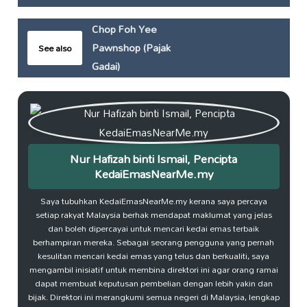
Chop Foh Yee
Pawnshop (Pajak
See also
Gadai)
Nur Hafizah binti Ismail, Pencipta
KedaiEmasNearMe.my
Saya tubuhkan KedaiEmasNearMe.my kerana saya percaya
setiap rakyat Malaysia berhak mendapat maklumat yang jelas
dan boleh dipercayai untuk mencari kedai emas terbaik
berhampiran mereka. Sebagai seorang pengguna yang pernah
kesulitan mencari kedai emas yang telus dan berkualiti, saya
mengambil inisiatif untuk membina direktori ini agar orang ramai
dapat membuat keputusan pembelian dengan lebih yakin dan
bijak. Direktori ini merangkumi semua negeri di Malaysia, lengkap