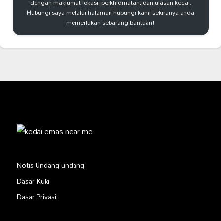
dengan maklumat lokasi, perkhidmatan, dan ulasan kedai.
Hubungi saya melalui halaman hubungi kami sekiranya anda
memerlukan sebarang bantuan!
Notis Undang-undang
Dasar Kuki
Dasar Privasi