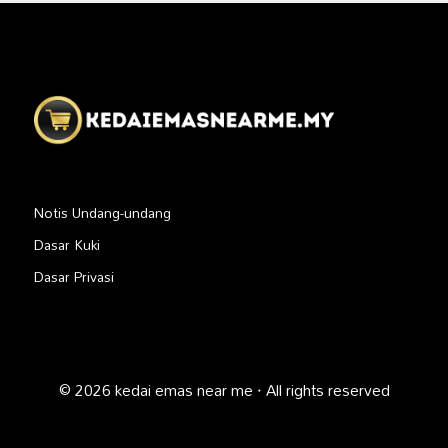
Notis Undang-undang
Dasar Kuki
Dasar Privasi
© 2026 kedai emas near me · All rights reserved