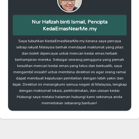
Nur Hafizah binti Ismail, Pencipta
KedaiEmasNearMe.my
Saya tubuhkan KedaiEmasNearMe.my kerana saya percaya
setiap rakyat Malaysia berhak mendapat maklumat yang jelas
dan boleh dipercayai untuk mencari kedai emas terbaik
berhampiran mereka. Sebagai seorang pengguna yang pernah
kesulitan mencari kedai emas yang telus dan berkualiti, saya
mengambil inisiatif untuk membina direktori ini agar orang ramai
dapat membuat keputusan pembelian dengan lebih yakin dan
bijak. Direktori ini merangkumi semua negeri di Malaysia, lengkap
dengan maklumat lokasi, perkhidmatan, dan ulasan kedai.
Hubungi saya melalui halaman hubungi kami sekiranya anda
memerlukan sebarang bantuan!