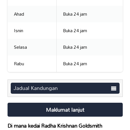
Ahad
Buka 24 jam
Isnin
Buka 24 jam
Selasa
Buka 24 jam
Rabu
Buka 24 jam
Jadual Kandungan
Maklumat lanjut
Di mana kedai
Radha Krishnan Goldsmith