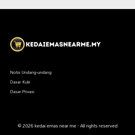
Notis Undang-undang
Dasar Kuki
Dasar Privasi
© 2026 kedai emas near me · All rights reserved