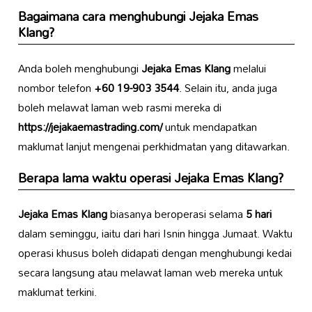
Bagaimana cara menghubungi Jejaka Emas
Klang?
Anda boleh menghubungi
Jejaka Emas Klang
melalui
nombor telefon
+60 19-903 3544
. Selain itu, anda juga
boleh melawat laman web rasmi mereka di
https://jejakaemastrading.com/
untuk mendapatkan
maklumat lanjut mengenai perkhidmatan yang ditawarkan.
Berapa lama waktu operasi Jejaka Emas Klang?
Jejaka Emas Klang
biasanya beroperasi selama
5 hari
dalam seminggu, iaitu dari hari Isnin hingga Jumaat. Waktu
operasi khusus boleh didapati dengan menghubungi kedai
secara langsung atau melawat laman web mereka untuk
maklumat terkini.