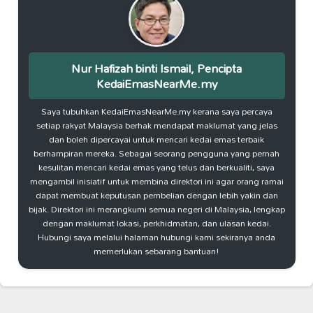
Nur Hafizah binti Ismail, Pencipta
KedaiEmasNearMe.my
Saya tubuhkan KedaiEmasNearMe.my kerana saya percaya
setiap rakyat Malaysia berhak mendapat maklumat yang jelas
dan boleh dipercayai untuk mencari kedai emas terbaik
berhampiran mereka. Sebagai seorang pengguna yang pernah
kesulitan mencari kedai emas yang telus dan berkualiti, saya
mengambil inisiatif untuk membina direktori ini agar orang ramai
dapat membuat keputusan pembelian dengan lebih yakin dan
bijak. Direktori ini merangkumi semua negeri di Malaysia, lengkap
dengan maklumat lokasi, perkhidmatan, dan ulasan kedai.
Hubungi saya melalui halaman hubungi kami sekiranya anda
memerlukan sebarang bantuan!