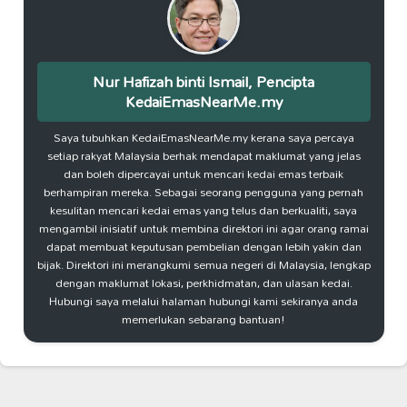
Nur Hafizah binti Ismail, Pencipta
KedaiEmasNearMe.my
Saya tubuhkan KedaiEmasNearMe.my kerana saya percaya
setiap rakyat Malaysia berhak mendapat maklumat yang jelas
dan boleh dipercayai untuk mencari kedai emas terbaik
berhampiran mereka. Sebagai seorang pengguna yang pernah
kesulitan mencari kedai emas yang telus dan berkualiti, saya
mengambil inisiatif untuk membina direktori ini agar orang ramai
dapat membuat keputusan pembelian dengan lebih yakin dan
bijak. Direktori ini merangkumi semua negeri di Malaysia, lengkap
dengan maklumat lokasi, perkhidmatan, dan ulasan kedai.
Hubungi saya melalui halaman hubungi kami sekiranya anda
memerlukan sebarang bantuan!