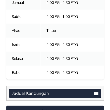
Jumaat
9:00 PG–4:30 PTG
Sabtu
9:00 PG–1:00 PTG
Ahad
Tutup
Isnin
9:00 PG–4:30 PTG
Selasa
9:00 PG–4:30 PTG
Rabu
9:00 PG–4:30 PTG
Jadual Kandungan