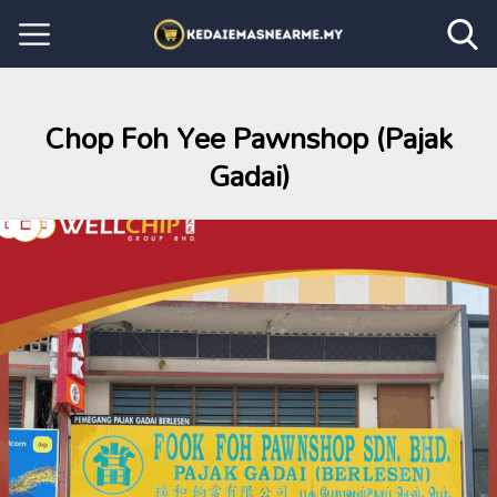
Chop Foh Yee Pawnshop (Pajak
Gadai)