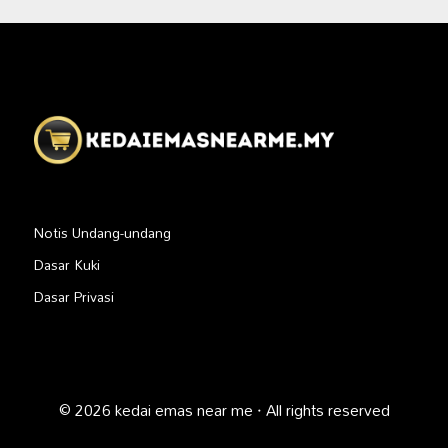
Notis Undang-undang
Dasar Kuki
Dasar Privasi
© 2026 kedai emas near me · All rights reserved