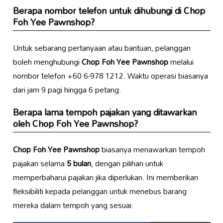
Berapa nombor telefon untuk dihubungi di
Chop
Foh Yee Pawnshop
?
Untuk sebarang pertanyaan atau bantuan, pelanggan
boleh menghubungi
Chop Foh Yee Pawnshop
melalui
nombor telefon +60 6-978 1212. Waktu operasi biasanya
dari jam 9 pagi hingga 6 petang.
Berapa lama tempoh pajakan yang ditawarkan
oleh
Chop Foh Yee Pawnshop
?
Chop Foh Yee Pawnshop
biasanya menawarkan tempoh
pajakan selama
5 bulan
, dengan pilihan untuk
memperbaharui pajakan jika diperlukan. Ini memberikan
fleksibiliti kepada pelanggan untuk menebus barang
mereka dalam tempoh yang sesuai.