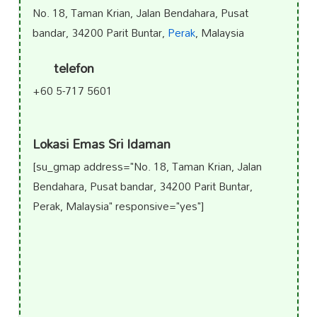
No. 18, Taman Krian, Jalan Bendahara, Pusat
bandar, 34200 Parit Buntar,
Perak
, Malaysia
telefon
+60 5-717 5601
Lokasi Emas Sri Idaman
[su_gmap address="No. 18, Taman Krian, Jalan
Bendahara, Pusat bandar, 34200 Parit Buntar,
Perak, Malaysia" responsive="yes"]