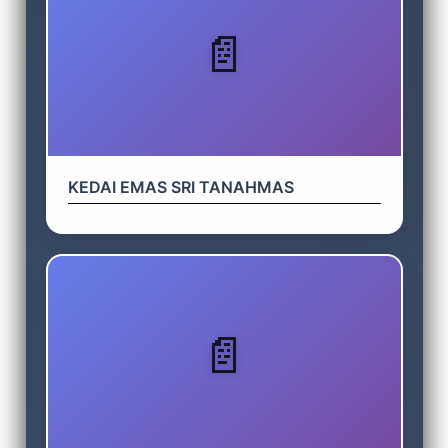
KEDAI EMAS SRI TANAHMAS