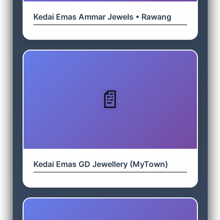
Kedai Emas Ammar Jewels • Rawang
Kedai Emas GD Jewellery (MyTown)