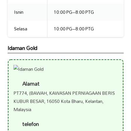
Isnin
10:00 PG–8:00 PTG
Selasa
10:00 PG–8:00 PTG
Idaman Gold
Alamat
PT774, (BAWAH, KAWASAN PERNIAGAAN BERIS
KUBUR BESAR, 16050 Kota Bharu, Kelantan,
Malaysia
telefon