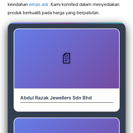
keindahan
emas asli
. Kami komited dalam menyediakan
produk berkualiti pada harga yang berpatutan.
Abdul Razak Jewellers Sdn Bhd