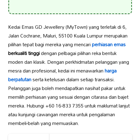
Kedai Emas GD Jewellery (MyTown) yang terletak di 6,
Jalan Cochrane, Maluri, 55100 Kuala Lumpur merupakan
pilihan tepat bagi mereka yang mencari
perhiasan emas
berkualiti tinggi
dengan pelbagai pilihan reka bentuk
moden dan klasik. Dengan perkhidmatan pelanggan yang
mesra dan profesional, kedai ini menawarkan
harga
berpatutan
serta ketelusan dalam setiap transaksi.
Pelanggan juga boleh mendapatkan nasihat pakar untuk
memilih perhiasan yang sesuai dengan citarasa dan bajet
mereka. Hubungi +60 16-833 7355 untuk maklumat lanjut
atau kunjungi cawangan mereka untuk pengalaman
membeli-belah yang memuaskan.