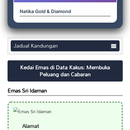
Natika Gold & Diamond
Jadual Kandungan
Kedai Emas di Data Kakus: Membuka
Peluang dan Cabaran
Emas Sri Idaman
Alamat