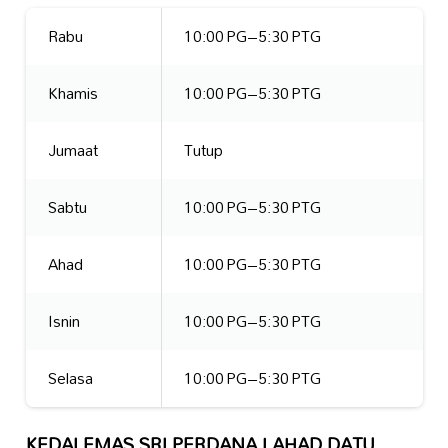
Rabu
10:00 PG–5:30 PTG
Khamis
10:00 PG–5:30 PTG
Jumaat
Tutup
Sabtu
10:00 PG–5:30 PTG
Ahad
10:00 PG–5:30 PTG
Isnin
10:00 PG–5:30 PTG
Selasa
10:00 PG–5:30 PTG
KEDAI EMAS SRI PERDANA LAHAD DATU