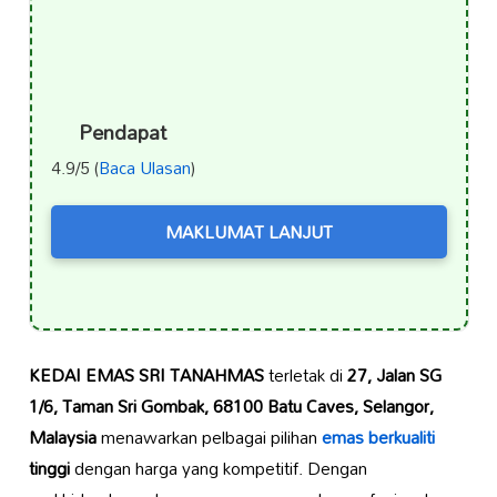
Pendapat
4.9/5 (
Baca Ulasan
)
MAKLUMAT LANJUT
KEDAI EMAS SRI TANAHMAS
terletak di
27, Jalan SG
1/6, Taman Sri Gombak, 68100 Batu Caves, Selangor,
Malaysia
menawarkan pelbagai pilihan
emas berkualiti
tinggi
dengan harga yang kompetitif. Dengan