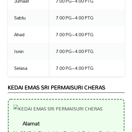
Jumaat
7:00 PG–4:00 PTG
Sabtu
7:00 PG–4:00 PTG
Ahad
7:00 PG–4:00 PTG
Isnin
7:00 PG–4:00 PTG
Selasa
7:00 PG–4:00 PTG
KEDAI EMAS SRI PERMAISURI CHERAS
Alamat