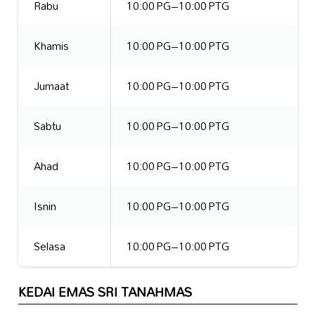
Rabu
10:00 PG–10:00 PTG
Khamis
10:00 PG–10:00 PTG
Jumaat
10:00 PG–10:00 PTG
Sabtu
10:00 PG–10:00 PTG
Ahad
10:00 PG–10:00 PTG
Isnin
10:00 PG–10:00 PTG
Selasa
10:00 PG–10:00 PTG
KEDAI EMAS SRI TANAHMAS