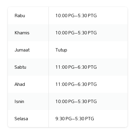
Rabu
10:00 PG–5:30 PTG
Khamis
10:00 PG–5:30 PTG
Jumaat
Tutup
Sabtu
11:00 PG–6:30 PTG
Ahad
11:00 PG–6:30 PTG
Isnin
10:00 PG–5:30 PTG
Selasa
9:30 PG–5:30 PTG