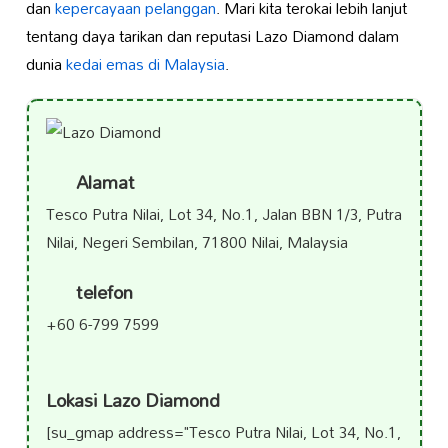
dan
kepercayaan pelanggan
. Mari kita terokai lebih lanjut
tentang daya tarikan dan reputasi Lazo Diamond dalam
dunia
kedai emas di Malaysia
.
Alamat
Tesco Putra Nilai, Lot 34, No.1, Jalan BBN 1/3, Putra
Nilai, Negeri Sembilan, 71800 Nilai, Malaysia
telefon
+60 6-799 7599
Lokasi Lazo Diamond
[su_gmap address="Tesco Putra Nilai, Lot 34, No.1,