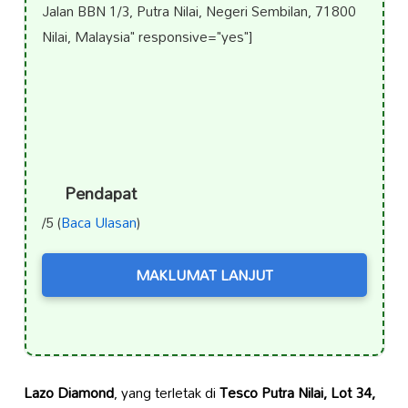
Jalan BBN 1/3, Putra Nilai, Negeri Sembilan, 71800
Nilai, Malaysia" responsive="yes"]
Pendapat
/5 (
Baca Ulasan
)
MAKLUMAT LANJUT
Lazo Diamond
, yang terletak di
Tesco Putra Nilai, Lot 34,