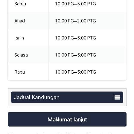
Sabtu
10:00 PG–5:00 PTG
Ahad
10:00 PG–2:00 PTG
Isnin
10:00 PG–5:00 PTG
Selasa
10:00 PG–5:00 PTG
Rabu
10:00 PG–5:00 PTG
Jadual Kandungan
Maklumat lanjut