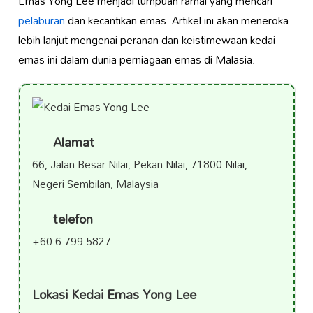
Emas Yong Lee menjadi tumpuan ramai yang mencari
pelaburan
dan kecantikan emas. Artikel ini akan meneroka
lebih lanjut mengenai peranan dan keistimewaan kedai
emas ini dalam dunia perniagaan emas di Malasia.
Alamat
66, Jalan Besar Nilai, Pekan Nilai, 71800 Nilai,
Negeri Sembilan, Malaysia
telefon
+60 6-799 5827
Lokasi Kedai Emas Yong Lee