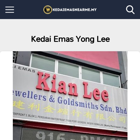
Kedai Emas Yong Lee