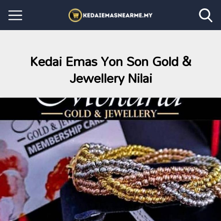
Kedai Emas Yon Son Gold &
Jewellery Nilai