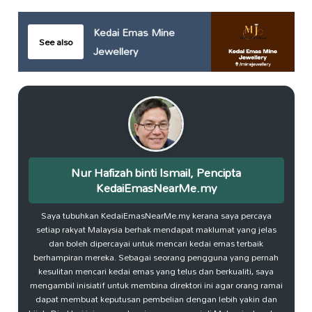
Kedai Emas Mine
See also
Jewellery
Nur Hafizah binti Ismail, Pencipta
KedaiEmasNearMe.my
Saya tubuhkan KedaiEmasNearMe.my kerana saya percaya
setiap rakyat Malaysia berhak mendapat maklumat yang jelas
dan boleh dipercayai untuk mencari kedai emas terbaik
berhampiran mereka. Sebagai seorang pengguna yang pernah
kesulitan mencari kedai emas yang telus dan berkualiti, saya
mengambil inisiatif untuk membina direktori ini agar orang ramai
dapat membuat keputusan pembelian dengan lebih yakin dan