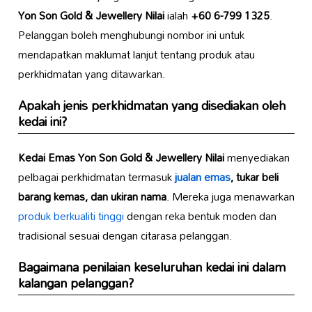
Yon Son Gold & Jewellery Nilai
ialah
+60 6-799 1325
.
Pelanggan boleh menghubungi nombor ini untuk
mendapatkan maklumat lanjut tentang produk atau
perkhidmatan yang ditawarkan.
Apakah jenis perkhidmatan yang disediakan oleh
kedai ini?
Kedai Emas Yon Son Gold & Jewellery Nilai
menyediakan
pelbagai perkhidmatan termasuk
jualan emas
, tukar beli
barang kemas, dan ukiran nama
. Mereka juga menawarkan
produk berkualiti tinggi
dengan reka bentuk moden dan
tradisional sesuai dengan citarasa pelanggan.
Bagaimana penilaian keseluruhan kedai ini dalam
kalangan pelanggan?