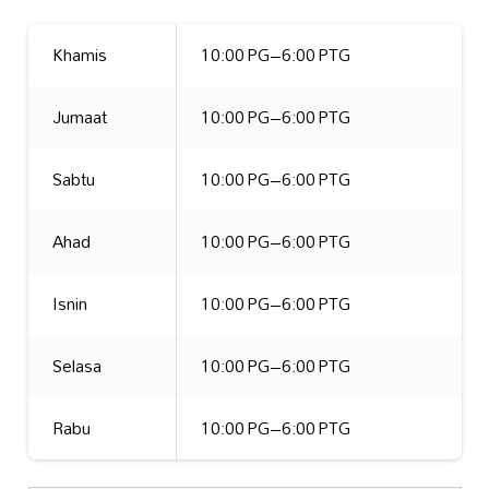
Khamis
10:00 PG–6:00 PTG
Jumaat
10:00 PG–6:00 PTG
Sabtu
10:00 PG–6:00 PTG
Ahad
10:00 PG–6:00 PTG
Isnin
10:00 PG–6:00 PTG
Selasa
10:00 PG–6:00 PTG
Rabu
10:00 PG–6:00 PTG