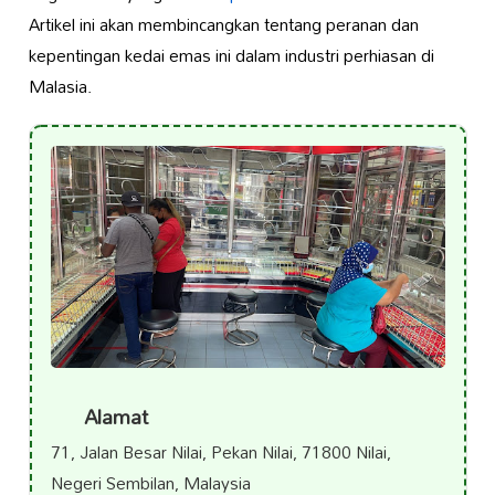
Artikel ini akan membincangkan tentang peranan dan
kepentingan kedai emas ini dalam industri perhiasan di
Malasia.
Alamat
71, Jalan Besar Nilai, Pekan Nilai, 71800 Nilai,
Negeri Sembilan, Malaysia