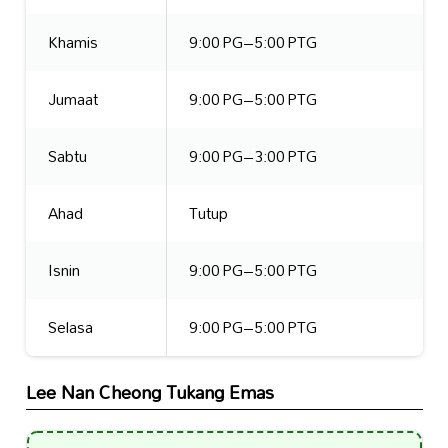
Khamis
9:00 PG–5:00 PTG
Jumaat
9:00 PG–5:00 PTG
Sabtu
9:00 PG–3:00 PTG
Ahad
Tutup
Isnin
9:00 PG–5:00 PTG
Selasa
9:00 PG–5:00 PTG
Lee Nan Cheong Tukang Emas