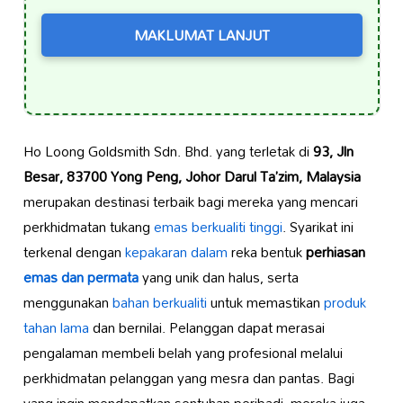
MAKLUMAT LANJUT
Ho Loong Goldsmith Sdn. Bhd. yang terletak di
93, Jln
Besar, 83700 Yong Peng, Johor Darul Ta’zim, Malaysia
merupakan destinasi terbaik bagi mereka yang mencari
perkhidmatan tukang
emas berkualiti tinggi
. Syarikat ini
terkenal dengan
kepakaran dalam
reka bentuk
perhiasan
emas dan permata
yang unik dan halus, serta
menggunakan
bahan berkualiti
untuk memastikan
produk
tahan lama
dan bernilai. Pelanggan dapat merasai
pengalaman membeli belah yang profesional melalui
perkhidmatan pelanggan yang mesra dan pantas. Bagi