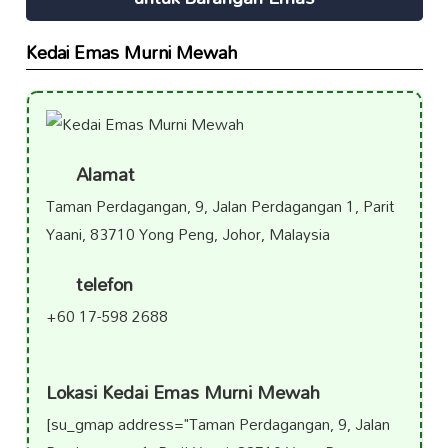
Kedai Emas Murni Mewah
Alamat
Taman Perdagangan, 9, Jalan Perdagangan 1, Parit
Yaani, 83710 Yong Peng, Johor, Malaysia
telefon
+60 17-598 2688
Lokasi Kedai Emas Murni Mewah
[su_gmap address="Taman Perdagangan, 9, Jalan