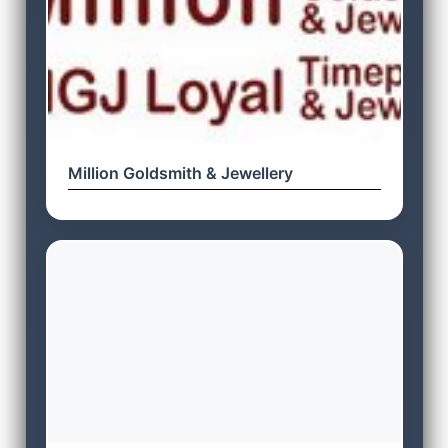
Million Goldsmith & Jewellery