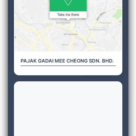
PAJAK GADAI MEE CHEONG SDN. BHD.