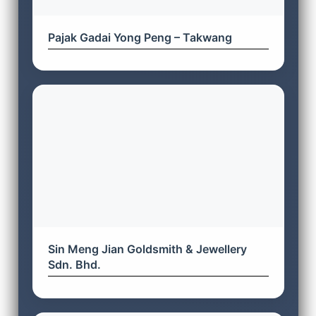
Pajak Gadai Yong Peng – Takwang
Sin Meng Jian Goldsmith & Jewellery
Sdn. Bhd.