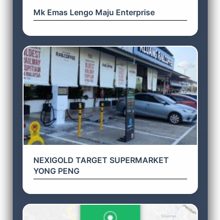
Mk Emas Lengo Maju Enterprise
NEXIGOLD TARGET SUPERMARKET
YONG PENG