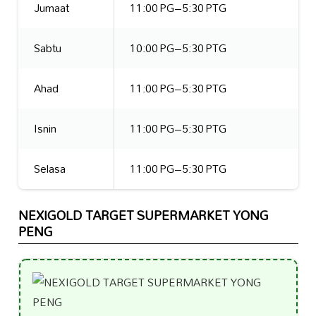
Jumaat
11:00 PG–5:30 PTG
Sabtu
10:00 PG–5:30 PTG
Ahad
11:00 PG–5:30 PTG
Isnin
11:00 PG–5:30 PTG
Selasa
11:00 PG–5:30 PTG
NEXIGOLD TARGET SUPERMARKET YONG
PENG