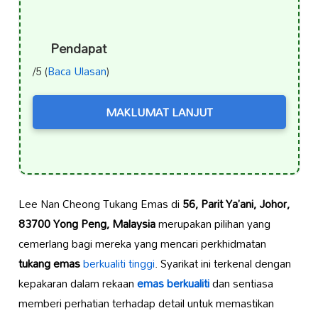
Pendapat
/5 (
Baca Ulasan
)
MAKLUMAT LANJUT
Lee Nan Cheong Tukang Emas di
56, Parit Ya’ani, Johor,
83700 Yong Peng, Malaysia
merupakan pilihan yang
cemerlang bagi mereka yang mencari perkhidmatan
tukang emas
berkualiti tinggi
. Syarikat ini terkenal dengan
kepakaran dalam rekaan
emas berkualiti
dan sentiasa
memberi perhatian terhadap detail untuk memastikan