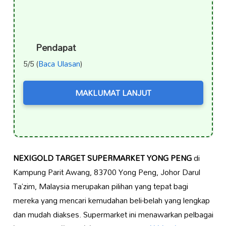
Pendapat
5/5 (
Baca Ulasan
)
MAKLUMAT LANJUT
NEXIGOLD TARGET SUPERMARKET YONG PENG
di
Kampung Parit Awang, 83700 Yong Peng, Johor Darul
Ta’zim, Malaysia merupakan pilihan yang tepat bagi
mereka yang mencari kemudahan beli-belah yang lengkap
dan mudah diakses. Supermarket ini menawarkan pelbagai