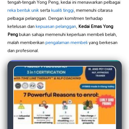
tengah-tengah Yong Peng, kedai ini menawarkan pelbagai
reka bentuk unik
serta
kualiti tinggi
, memenuhi citarasa
pelbagai pelanggan. Dengan komitmen terhadap
ketelusan dan
kepuasan pelanggan
,
Kedai Emas Yong
Peng
bukan sahaja memenuhi keperluan membeli belah,
malah memberikan
pengalaman membeli
yang berkesan
dan profesional.