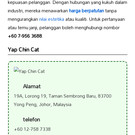
kepuasan pelanggan. Dengan hubungan yang kukuh dalam
industri, mereka menawarkan
harga berpatutan
tanpa
mengurangkan
nilai estetika
atau kualiti. Untuk pertanyaan
atau temu janji, pelanggan boleh menghubungi nombor
+60 7-956 3688
.
Yap Chin Cat
Alamat
19A, Lorong 19, Taman Sembrong Baru, 83700
Yong Peng, Johor, Malaysia
telefon
+60 12-758 7338