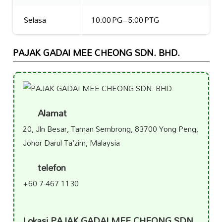
Selasa
10:00 PG–5:00 PTG
PAJAK GADAI MEE CHEONG SDN. BHD.
Alamat
20, Jln Besar, Taman Sembrong, 83700 Yong Peng,
Johor Darul Ta'zim, Malaysia
telefon
+60 7-467 1130
Lokasi PAJAK GADAI MEE CHEONG SDN.