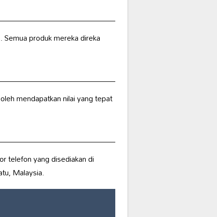
 Semua produk mereka direka
oleh mendapatkan nilai yang tepat
r telefon yang disediakan di
tu, Malaysia.