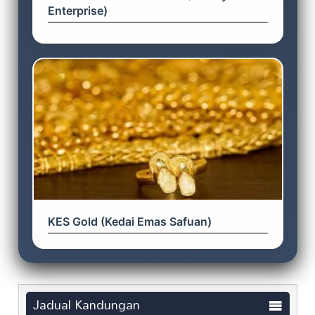
Enterprise)
KES Gold (Kedai Emas Safuan)
Jadual Kandungan