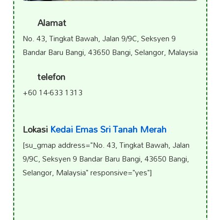
Alamat
No. 43, Tingkat Bawah, Jalan 9/9C, Seksyen 9
Bandar Baru Bangi, 43650 Bangi, Selangor, Malaysia
telefon
+60 14-633 1313
Lokasi
Kedai Emas Sri Tanah Merah
[su_gmap address="No. 43, Tingkat Bawah, Jalan
9/9C, Seksyen 9 Bandar Baru Bangi, 43650 Bangi,
Selangor, Malaysia" responsive="yes"]