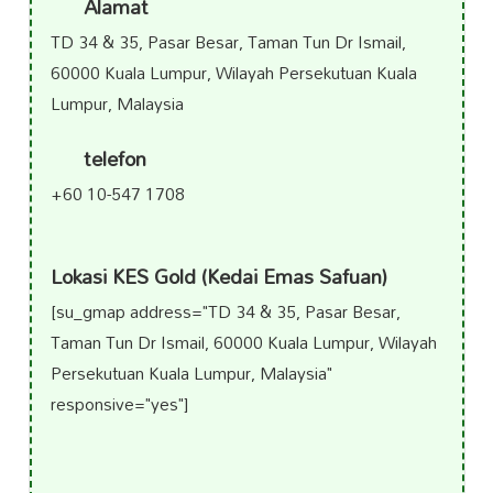
Alamat
TD 34 & 35, Pasar Besar, Taman Tun Dr Ismail,
60000 Kuala Lumpur, Wilayah Persekutuan Kuala
Lumpur, Malaysia
telefon
+60 10-547 1708
Lokasi KES Gold (Kedai Emas Safuan)
[su_gmap address="TD 34 & 35, Pasar Besar,
Taman Tun Dr Ismail, 60000 Kuala Lumpur, Wilayah
Persekutuan Kuala Lumpur, Malaysia"
responsive="yes"]