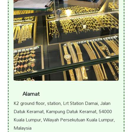
Alamat
K2 ground floor, station, Lrt Station Damai, Jalan
Datuk Keramat, Kampung Datuk Keramat, 54000
Kuala Lumpur, Wilayah Persekutuan Kuala Lumpur,
Malaysia