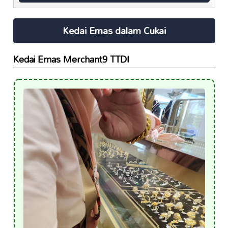
Kedai Emas dalam Cukai
Kedai Emas Merchant9 TTDI