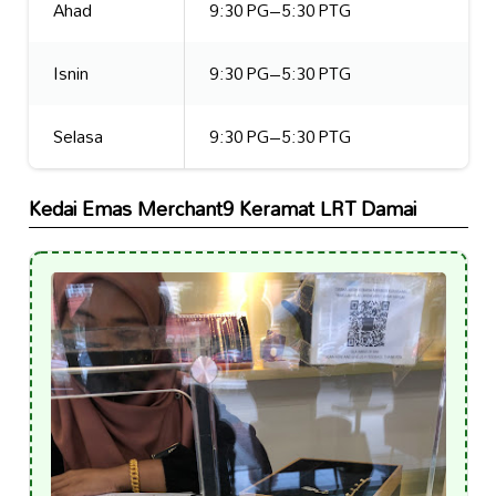
Ahad
9:30 PG–5:30 PTG
Isnin
9:30 PG–5:30 PTG
Selasa
9:30 PG–5:30 PTG
Kedai Emas Merchant9 Keramat LRT Damai