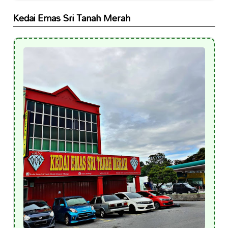
Kedai Emas Sri Tanah Merah