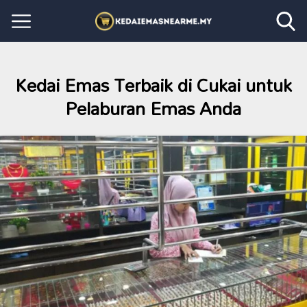
Kedai Emas Terbaik di Cukai untuk
Pelaburan Emas Anda