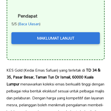
Pendapat
5/5 (
Baca Ulasan
)
MAKLUMAT LANJUT
KES Gold (Kedai Emas Safuan) yang terletak di
TD 34 &
35, Pasar Besar, Taman Tun Dr Ismail, 60000 Kuala
Lumpur
menawarkan koleksi emas berkualiti tinggi dengan
pelbagai reka bentuk eksklusif sesuai untuk pelbagai majlis
dan pelaburan. Dengan harga yang kompetitif dan layanan
mesra, pelanggan boleh menikmati pengalaman membeli-