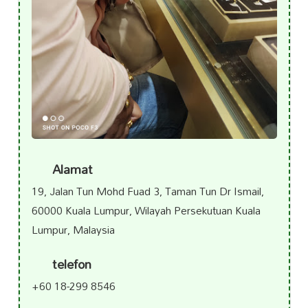
Alamat
19, Jalan Tun Mohd Fuad 3, Taman Tun Dr Ismail,
60000 Kuala Lumpur, Wilayah Persekutuan Kuala
Lumpur, Malaysia
telefon
+60 18-299 8546