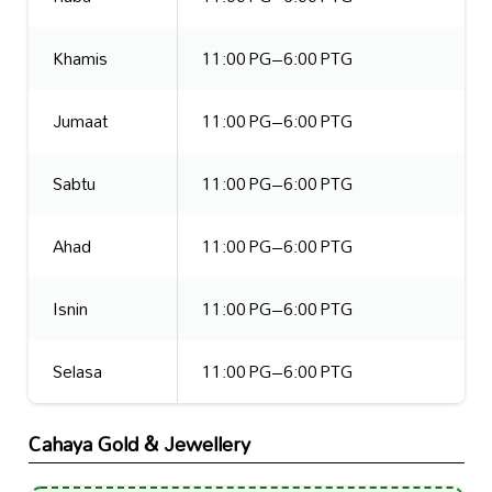
Khamis
11:00 PG–6:00 PTG
Jumaat
11:00 PG–6:00 PTG
Sabtu
11:00 PG–6:00 PTG
Ahad
11:00 PG–6:00 PTG
Isnin
11:00 PG–6:00 PTG
Selasa
11:00 PG–6:00 PTG
Cahaya Gold & Jewellery