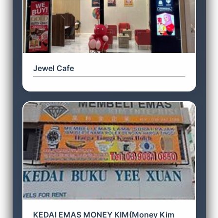
Jewel Cafe
KEDAI EMAS MONEY KIM(Money Kim