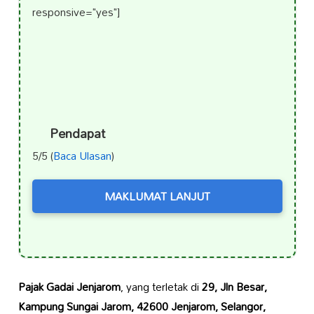
responsive="yes"]
Pendapat
5/5 (
Baca Ulasan
)
MAKLUMAT LANJUT
Pajak Gadai Jenjarom
, yang terletak di
29, Jln Besar,
Kampung Sungai Jarom, 42600 Jenjarom, Selangor,