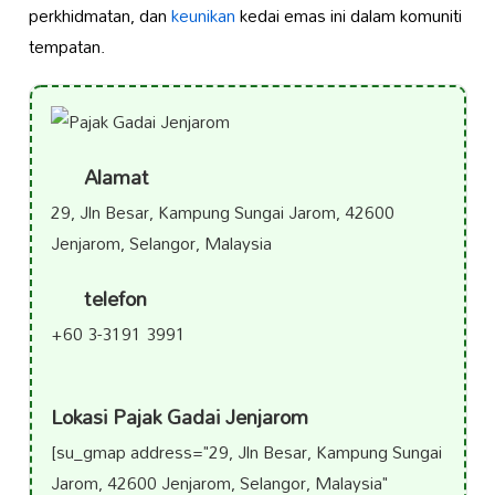
perkhidmatan, dan
keunikan
kedai emas ini dalam komuniti
tempatan.
Alamat
29, Jln Besar, Kampung Sungai Jarom, 42600
Jenjarom, Selangor, Malaysia
telefon
+60 3-3191 3991
Lokasi Pajak Gadai Jenjarom
[su_gmap address="29, Jln Besar, Kampung Sungai
Jarom, 42600 Jenjarom, Selangor, Malaysia"