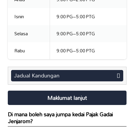
Isnin
9:00 PG–5:00 PTG
Selasa
9:00 PG–5:00 PTG
Rabu
9:00 PG–5:00 PTG
Jadual Kandungan
Maklumat lanjut
Di mana boleh saya jumpa kedai Pajak Gadai
Jenjarom?