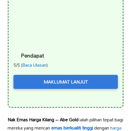
Pendapat
5/5 (
Baca Ulasan
)
MAKLUMAT LANJUT
Nak Emas Harga Kilang – Abe Gold
ialah pilihan tepat bagi
mereka yang mencari
emas berkualiti tinggi
dengan
harga