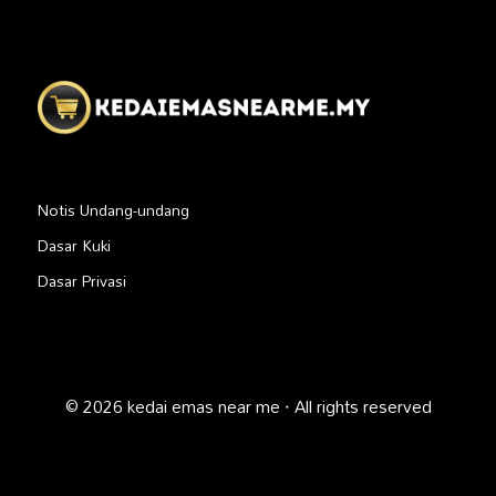
Notis Undang-undang
Dasar Kuki
Dasar Privasi
© 2026 kedai emas near me · All rights reserved