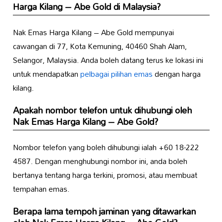
Harga Kilang – Abe Gold di Malaysia?
Nak Emas Harga Kilang – Abe Gold mempunyai
cawangan di 77, Kota Kemuning, 40460 Shah Alam,
Selangor, Malaysia. Anda boleh datang terus ke lokasi ini
untuk mendapatkan
pelbagai pilihan emas
dengan harga
kilang.
Apakah nombor telefon untuk dihubungi oleh
Nak Emas Harga Kilang – Abe Gold?
Nombor telefon yang boleh dihubungi ialah +60 18-222
4587. Dengan menghubungi nombor ini, anda boleh
bertanya tentang harga terkini, promosi, atau membuat
tempahan emas.
Berapa lama tempoh jaminan yang ditawarkan