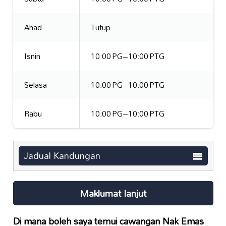
Ahad
Tutup
Isnin
10:00 PG–10:00 PTG
Selasa
10:00 PG–10:00 PTG
Rabu
10:00 PG–10:00 PTG
Jadual Kandungan
Maklumat lanjut
Di mana boleh saya temui cawangan Nak Emas