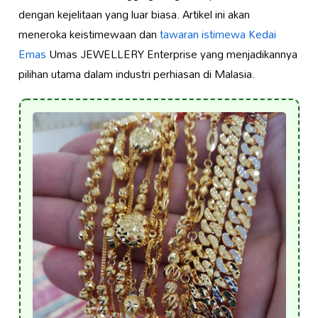
dengan kejelitaan yang luar biasa. Artikel ini akan
meneroka keistimewaan dan
tawaran istimewa Kedai
Emas
Umas JEWELLERY Enterprise yang menjadikannya
pilihan utama dalam industri perhiasan di Malasia.