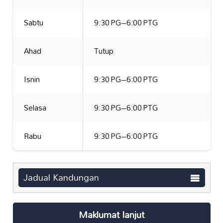
Sabtu
9:30 PG–6:00 PTG
Ahad
Tutup
Isnin
9:30 PG–6:00 PTG
Selasa
9:30 PG–6:00 PTG
Rabu
9:30 PG–6:00 PTG
Jadual Kandungan
Maklumat lanjut