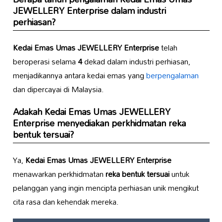
JEWELLERY Enterprise
dalam industri
perhiasan?
Kedai Emas Umas JEWELLERY Enterprise
telah
beroperasi selama
4
dekad dalam industri perhiasan,
menjadikannya antara kedai emas yang
berpengalaman
dan dipercayai di Malaysia.
Adakah
Kedai Emas Umas JEWELLERY
Enterprise
menyediakan perkhidmatan reka
bentuk tersuai?
Ya,
Kedai Emas Umas JEWELLERY Enterprise
menawarkan perkhidmatan
reka bentuk tersuai
untuk
pelanggan yang ingin mencipta perhiasan unik mengikut
cita rasa dan kehendak mereka.