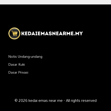
Notis Undang-undang
Dasar Kuki
Dasar Privasi
© 2026 kedai emas near me · All rights reserved