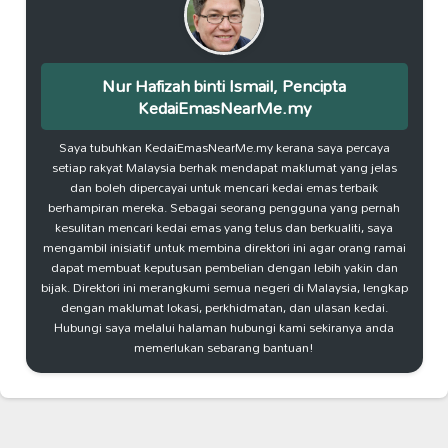
Nur Hafizah binti Ismail, Pencipta
KedaiEmasNearMe.my
Saya tubuhkan KedaiEmasNearMe.my kerana saya percaya
setiap rakyat Malaysia berhak mendapat maklumat yang jelas
dan boleh dipercayai untuk mencari kedai emas terbaik
berhampiran mereka. Sebagai seorang pengguna yang pernah
kesulitan mencari kedai emas yang telus dan berkualiti, saya
mengambil inisiatif untuk membina direktori ini agar orang ramai
dapat membuat keputusan pembelian dengan lebih yakin dan
bijak. Direktori ini merangkumi semua negeri di Malaysia, lengkap
dengan maklumat lokasi, perkhidmatan, dan ulasan kedai.
Hubungi saya melalui halaman hubungi kami sekiranya anda
memerlukan sebarang bantuan!