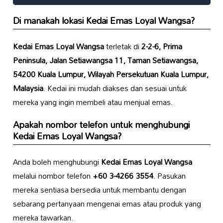
Di manakah lokasi
Kedai Emas Loyal Wangsa
?
Kedai Emas Loyal Wangsa
terletak di
2-2-6, Prima
Peninsula, Jalan Setiawangsa 11, Taman Setiawangsa,
54200 Kuala Lumpur, Wilayah Persekutuan Kuala Lumpur,
Malaysia
. Kedai ini mudah diakses dan sesuai untuk
mereka yang ingin membeli atau menjual emas.
Apakah nombor telefon untuk menghubungi
Kedai Emas Loyal Wangsa
?
Anda boleh menghubungi
Kedai Emas Loyal Wangsa
melalui nombor telefon
+60 3-4266 3554
. Pasukan
mereka sentiasa bersedia untuk membantu dengan
sebarang pertanyaan mengenai emas atau produk yang
mereka tawarkan.