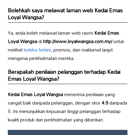
Bolehkah saya melawat laman web
Kedai Emas
Loyal Wangsa
?
Ya, anda boleh melawat laman web rasmi
Kedai Emas
Loyal Wangsa
di
http://www.loyalwangsa.com.my/
untuk
melihat
koleksi terkini
, promosi, dan maklumat lanjut
mengenai perkhidmatan mereka.
Berapakah penilaian pelanggan terhadap
Kedai
Emas Loyal Wangsa
?
Kedai Emas Loyal Wangsa
menerima penilaian yang
sangat baik daripada pelanggan, dengan skor
4.9
daripada
5. Ini menunjukkan kepuasan tinggi pelanggan terhadap
kualiti produk dan perkhidmatan yang diberikan.