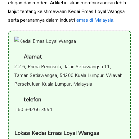
elegan dan moden. Artikel ini akan membincangkan lebih
lanjut tentang keistimewaan Kedai Emas Loyal Wangsa
serta peranannya dalam industri
emas di Malaysia
.
Alamat
2-2-6, Prima Peninsula, Jalan Setiawangsa 11,
Taman Setiawangsa, 54200 Kuala Lumpur, Wilayah
Persekutuan Kuala Lumpur, Malaysia
telefon
+60 3-4266 3554
Lokasi Kedai Emas Loyal Wangsa