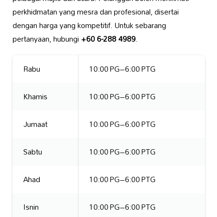
perkhidmatan yang mesra dan profesional, disertai
dengan harga yang kompetitif. Untuk sebarang
pertanyaan, hubungi
+60 6-288 4989
.
Rabu
10:00 PG–6:00 PTG
Khamis
10:00 PG–6:00 PTG
Jumaat
10:00 PG–6:00 PTG
Sabtu
10:00 PG–6:00 PTG
Ahad
10:00 PG–6:00 PTG
Isnin
10:00 PG–6:00 PTG