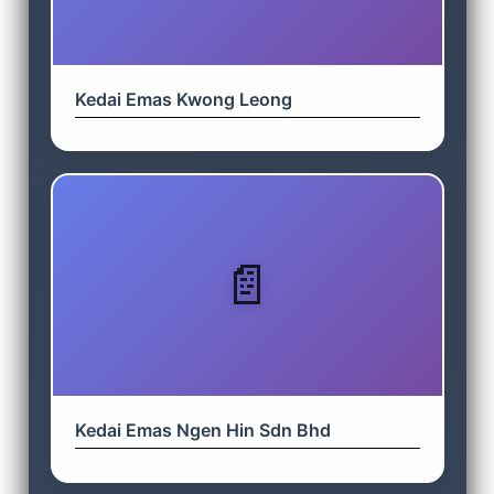
Kedai Emas Kwong Leong
Kedai Emas Ngen Hin Sdn Bhd