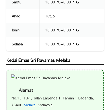
Sabtu
10:00 PG–6:00 PTG
Ahad
Tutup
Isnin
10:00 PG–6:00 PTG
Selasa
10:00 PG–6:00 PTG
Kedai Emas Sri Rayamas Melaka
Alamat
No.13, 13-1, Jalan Lagenda 1, Taman 1 Lagenda,
75400
Melaka
, Malaysia