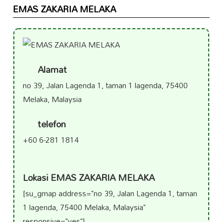
EMAS ZAKARIA MELAKA
Alamat
no 39, Jalan Lagenda 1, taman 1 lagenda, 75400
Melaka, Malaysia
telefon
+60 6-281 1814
Lokasi EMAS ZAKARIA MELAKA
[su_gmap address="no 39, Jalan Lagenda 1, taman
1 lagenda, 75400 Melaka, Malaysia"
responsive="yes"]