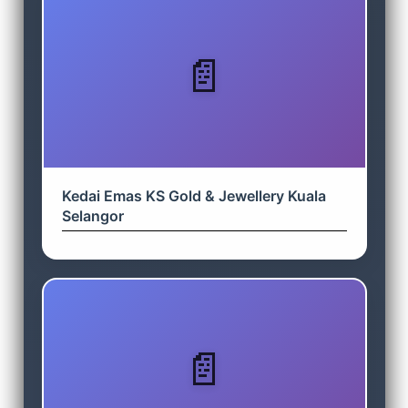
Kedai Emas KS Gold & Jewellery Kuala
Selangor