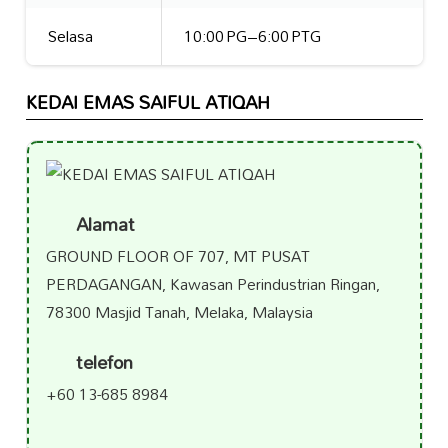
Selasa
10:00 PG–6:00 PTG
KEDAI EMAS SAIFUL ATIQAH
Alamat
GROUND FLOOR OF 707, MT PUSAT
PERDAGANGAN, Kawasan Perindustrian Ringan,
78300 Masjid Tanah, Melaka, Malaysia
telefon
+60 13-685 8984