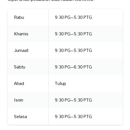
Rabu
9:30 PG–5:30 PTG
Khamis
9:30 PG–5:30 PTG
Jumaat
9:30 PG–5:30 PTG
Sabtu
9:30 PG–6:30 PTG
Ahad
Tutup
Isnin
9:30 PG–5:30 PTG
Selasa
9:30 PG–5:30 PTG