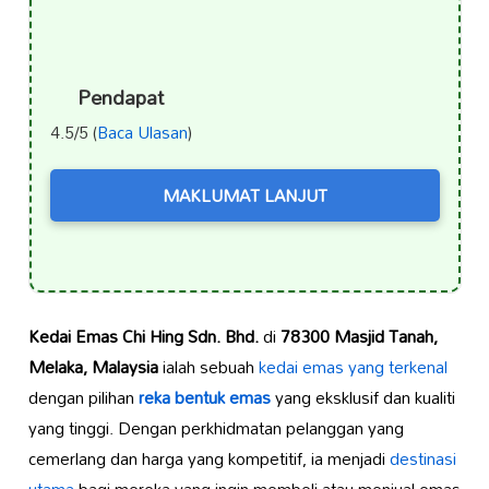
Pendapat
4.5/5 (
Baca Ulasan
)
MAKLUMAT LANJUT
Kedai Emas Chi Hing Sdn. Bhd.
di
78300 Masjid Tanah,
Melaka, Malaysia
ialah sebuah
kedai emas yang terkenal
dengan pilihan
reka bentuk emas
yang eksklusif dan kualiti
yang tinggi. Dengan perkhidmatan pelanggan yang
cemerlang dan harga yang kompetitif, ia menjadi
destinasi