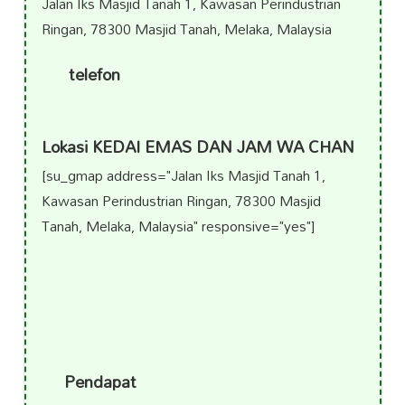
Jalan Iks Masjid Tanah 1, Kawasan Perindustrian
Ringan, 78300 Masjid Tanah, Melaka, Malaysia
telefon
Lokasi KEDAI EMAS DAN JAM WA CHAN
[su_gmap address="Jalan Iks Masjid Tanah 1,
Kawasan Perindustrian Ringan, 78300 Masjid
Tanah, Melaka, Malaysia" responsive="yes"]
Pendapat