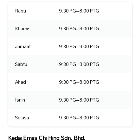
Rabu
9:30 PG–8:00 PTG
Khamis
9:30 PG–8:00 PTG
Jumaat
9:30 PG–8:00 PTG
Sabtu
9:30 PG–8:00 PTG
Ahad
9:30 PG–8:00 PTG
Isnin
9:30 PG–8:00 PTG
Selasa
9:30 PG–8:00 PTG
Kedai Emas Chi Hing Sdn. Bhd.