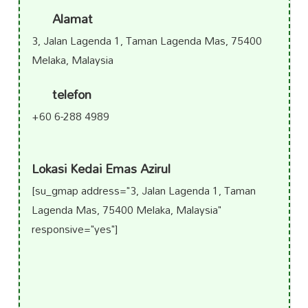
Alamat
3, Jalan Lagenda 1, Taman Lagenda Mas, 75400
Melaka, Malaysia
telefon
+60 6-288 4989
Lokasi Kedai Emas Azirul
[su_gmap address="3, Jalan Lagenda 1, Taman
Lagenda Mas, 75400 Melaka, Malaysia"
responsive="yes"]