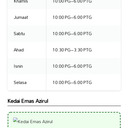
Khamis
10:00 PG–6:00 PTG
Jumaat
10:00 PG–6:00 PTG
Sabtu
10:00 PG–6:00 PTG
Ahad
10:30 PG–3:30 PTG
Isnin
10:00 PG–6:00 PTG
Selasa
10:00 PG–6:00 PTG
Kedai Emas Azirul