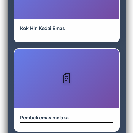
Kok Hin Kedai Emas
Pembeli emas melaka