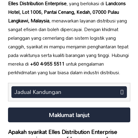
Elles Distribution Enterprise
, yang berlokasi di
Landcons
Hotel, Lot 1006, Pantai Cenang, Kedah, 07000 Pulau
Langkawi, Malaysia
, menawarkan layanan distribusi yang
sangat efisien dan boleh dipercayai. Dengan khidmat
pelanggan yang cemerlang dan sistem logistik yang
canggih, syarikat ini mampu menjamin penghantaran tepat
pada waktunya serta kualiti barangan yang tinggi. Hubungi
mereka di
+60 4-955 5511
untuk pengalaman
perkhidmatan yang luar biasa dalam industri distribusi.
Jadual Kandungan
Maklumat lanjut
Apakah syarikat
Elles Distribution Enterprise