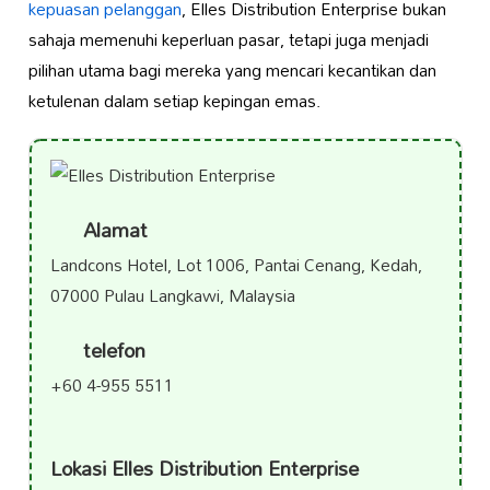
kepuasan pelanggan
, Elles Distribution Enterprise bukan
sahaja memenuhi keperluan pasar, tetapi juga menjadi
pilihan utama bagi mereka yang mencari kecantikan dan
ketulenan dalam setiap kepingan emas.
Alamat
Landcons Hotel, Lot 1006, Pantai Cenang, Kedah,
07000 Pulau Langkawi, Malaysia
telefon
+60 4-955 5511
Lokasi Elles Distribution Enterprise