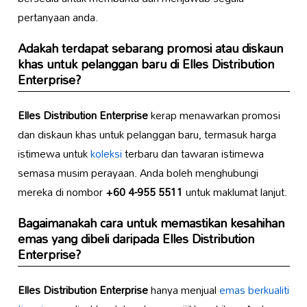
pertanyaan anda.
Adakah terdapat sebarang promosi atau diskaun
khas untuk pelanggan baru di
Elles Distribution
Enterprise
?
Elles Distribution Enterprise
kerap menawarkan promosi
dan diskaun khas untuk pelanggan baru, termasuk harga
istimewa untuk
koleksi
terbaru dan tawaran istimewa
semasa musim perayaan. Anda boleh menghubungi
mereka di nombor
+60 4-955 5511
untuk maklumat lanjut.
Bagaimanakah cara untuk memastikan kesahihan
emas yang dibeli daripada
Elles Distribution
Enterprise
?
Elles Distribution Enterprise
hanya menjual
emas berkualiti