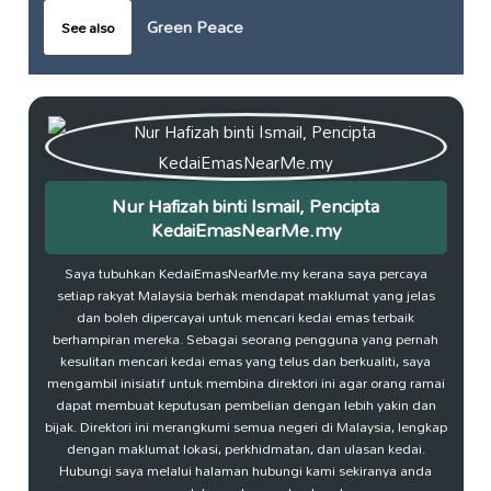
Green Peace
See also
Nur Hafizah binti Ismail, Pencipta
KedaiEmasNearMe.my
Saya tubuhkan KedaiEmasNearMe.my kerana saya percaya
setiap rakyat Malaysia berhak mendapat maklumat yang jelas
dan boleh dipercayai untuk mencari kedai emas terbaik
berhampiran mereka. Sebagai seorang pengguna yang pernah
kesulitan mencari kedai emas yang telus dan berkualiti, saya
mengambil inisiatif untuk membina direktori ini agar orang ramai
dapat membuat keputusan pembelian dengan lebih yakin dan
bijak. Direktori ini merangkumi semua negeri di Malaysia, lengkap
dengan maklumat lokasi, perkhidmatan, dan ulasan kedai.
Hubungi saya melalui halaman hubungi kami sekiranya anda