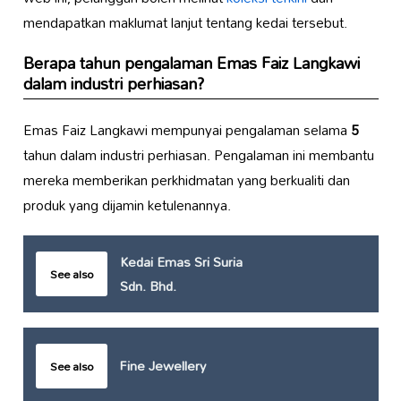
mendapatkan maklumat lanjut tentang kedai tersebut.
Berapa tahun pengalaman Emas Faiz Langkawi
dalam industri perhiasan?
Emas Faiz Langkawi mempunyai pengalaman selama
5
tahun dalam industri perhiasan. Pengalaman ini membantu
mereka memberikan perkhidmatan yang berkualiti dan
produk yang dijamin ketulenannya.
Kedai Emas Sri Suria
See also
Sdn. Bhd.
Fine Jewellery
See also