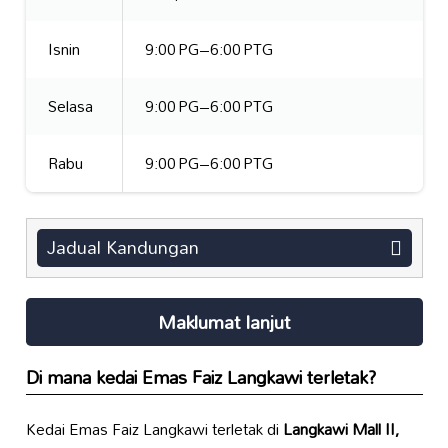
Isnin
9:00 PG–6:00 PTG
Selasa
9:00 PG–6:00 PTG
Rabu
9:00 PG–6:00 PTG
Jadual Kandungan
Maklumat lanjut
Di mana kedai Emas Faiz Langkawi terletak?
Kedai Emas Faiz Langkawi terletak di
Langkawi Mall II,