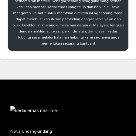
berhampiran mereka. Sebagai seorang pengguna yang pernah
kesulitan mencari kedai emas yang telus dan berkualiti, saya
mengambil inisiatif untuk membina direktori ini agar orang ramai
dapat membuat keputusan pembelian dengan lebih yakin dan
bijak. Direktori ini merangkumi semua negeri di Malaysia, lengkap
dengan maklumat lokasi, perkhidmatan, dan ulasan kedai.
Hubungi saya melalui halaman hubungi kami sekiranya anda
memerlukan sebarang bantuan!
Notis Undang-undang