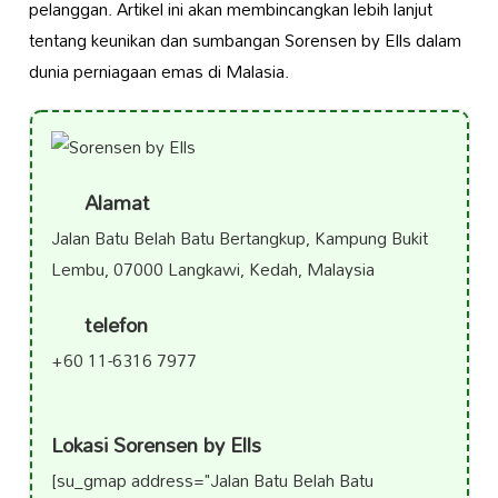
pelanggan. Artikel ini akan membincangkan lebih lanjut
tentang keunikan dan sumbangan Sorensen by Ells dalam
dunia perniagaan emas di Malasia.
Alamat
Jalan Batu Belah Batu Bertangkup, Kampung Bukit
Lembu, 07000 Langkawi, Kedah, Malaysia
telefon
+60 11-6316 7977
Lokasi Sorensen by Ells
[su_gmap address="Jalan Batu Belah Batu