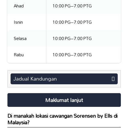
Ahad
10:00 PG–7:00 PTG
Isnin
10:00 PG–7:00 PTG
Selasa
10:00 PG–7:00 PTG
Rabu
10:00 PG–7:00 PTG
Jadual Kandungan
Maklumat lanjut
Di manakah lokasi cawangan Sorensen by Ells di
Malaysia?