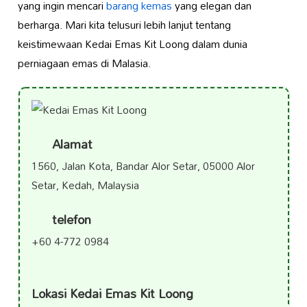
yang ingin mencari
barang kemas
yang elegan dan
berharga. Mari kita telusuri lebih lanjut tentang
keistimewaan Kedai Emas Kit Loong dalam dunia
perniagaan emas di Malasia.
Alamat
1560, Jalan Kota, Bandar Alor Setar, 05000 Alor
Setar, Kedah, Malaysia
telefon
+60 4-772 0984
Lokasi Kedai Emas Kit Loong