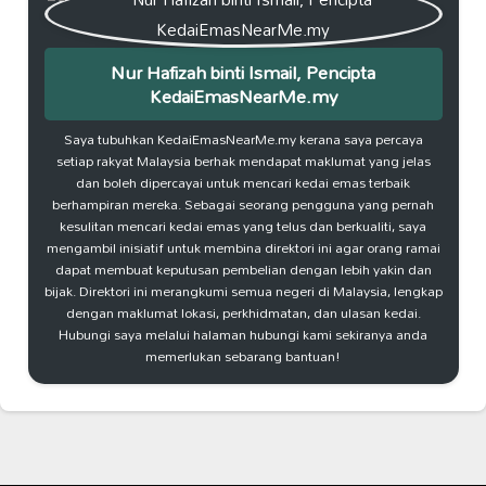
Nur Hafizah binti Ismail, Pencipta
KedaiEmasNearMe.my
Saya tubuhkan KedaiEmasNearMe.my kerana saya percaya
setiap rakyat Malaysia berhak mendapat maklumat yang jelas
dan boleh dipercayai untuk mencari kedai emas terbaik
berhampiran mereka. Sebagai seorang pengguna yang pernah
kesulitan mencari kedai emas yang telus dan berkualiti, saya
mengambil inisiatif untuk membina direktori ini agar orang ramai
dapat membuat keputusan pembelian dengan lebih yakin dan
bijak. Direktori ini merangkumi semua negeri di Malaysia, lengkap
dengan maklumat lokasi, perkhidmatan, dan ulasan kedai.
Hubungi saya melalui halaman hubungi kami sekiranya anda
memerlukan sebarang bantuan!