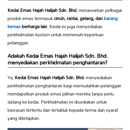
Kedai Emas Hajah Halijah Sdn. Bhd.
menawarkan pelbagai
produk emas termasuk
cincin, rantai, gelang, dan
barang
kemas
berharga lain
. Kedai ini juga menyediakan
perkhidmatan kustom untuk memenuhi keperluan
pelanggan.
Adakah
Kedai Emas Hajah Halijah Sdn. Bhd.
menyediakan perkhidmatan penghantaran?
Ya,
Kedai Emas Hajah Halijah Sdn. Bhd.
menyediakan
perkhidmatan penghantaran bagi memudahkan pelanggan
mendapatkan produk emas pilihan mereka tanpa perlu
datang ke kedai. Perkhidmatan ini disediakan untuk
kawasan tertentu dan tertakluk kepada terma dan syarat
yang ditetapkan.