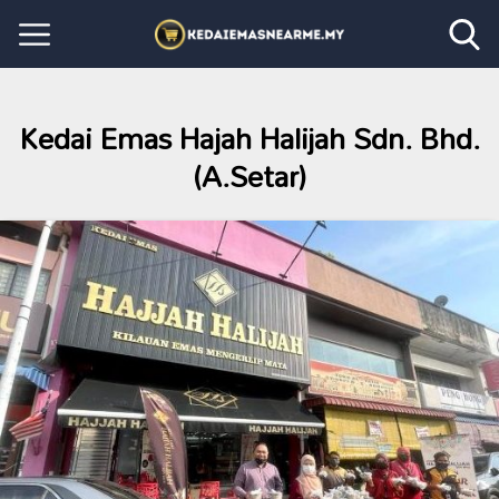
Kedai Emas Hajah Halijah Sdn. Bhd.
(A.Setar)