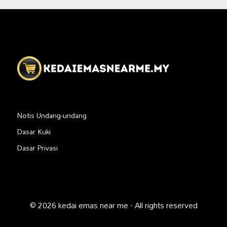
Notis Undang-undang
Dasar Kuki
Dasar Privasi
© 2026 kedai emas near me · All rights reserved