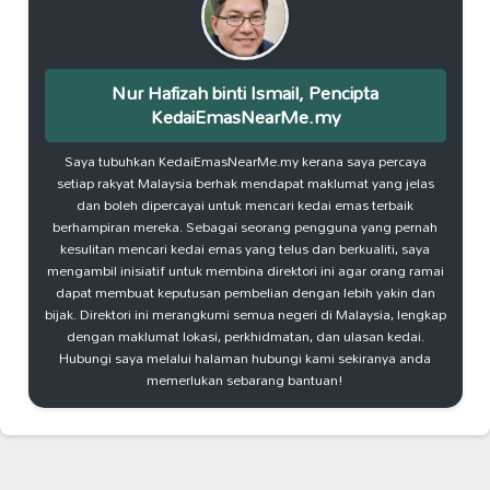
Nur Hafizah binti Ismail, Pencipta
KedaiEmasNearMe.my
Saya tubuhkan KedaiEmasNearMe.my kerana saya percaya
setiap rakyat Malaysia berhak mendapat maklumat yang jelas
dan boleh dipercayai untuk mencari kedai emas terbaik
berhampiran mereka. Sebagai seorang pengguna yang pernah
kesulitan mencari kedai emas yang telus dan berkualiti, saya
mengambil inisiatif untuk membina direktori ini agar orang ramai
dapat membuat keputusan pembelian dengan lebih yakin dan
bijak. Direktori ini merangkumi semua negeri di Malaysia, lengkap
dengan maklumat lokasi, perkhidmatan, dan ulasan kedai.
Hubungi saya melalui halaman hubungi kami sekiranya anda
memerlukan sebarang bantuan!