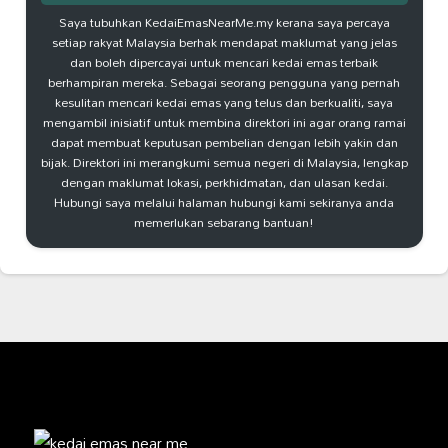
Saya tubuhkan KedaiEmasNearMe.my kerana saya percaya
setiap rakyat Malaysia berhak mendapat maklumat yang jelas
dan boleh dipercayai untuk mencari kedai emas terbaik
berhampiran mereka. Sebagai seorang pengguna yang pernah
kesulitan mencari kedai emas yang telus dan berkualiti, saya
mengambil inisiatif untuk membina direktori ini agar orang ramai
dapat membuat keputusan pembelian dengan lebih yakin dan
bijak. Direktori ini merangkumi semua negeri di Malaysia, lengkap
dengan maklumat lokasi, perkhidmatan, dan ulasan kedai.
Hubungi saya melalui halaman hubungi kami sekiranya anda
memerlukan sebarang bantuan!