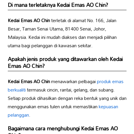
Di mana terletaknya
Kedai Emas AO Chin
?
Kedai Emas AO Chin
terletak di alamat No. 166, Jalan
Besar, Taman Senai Utama, 81400 Senai, Johor,
Malaysia. Kedai ini mudah diakses dan menjadi pilihan
utama bagi pelanggan di kawasan sekitar.
Apakah jenis produk yang ditawarkan oleh
Kedai
Emas AO Chin
?
Kedai Emas AO Chin
menawarkan pelbagai
produk emas
berkualiti
termasuk cincin, rantai, gelang, dan subang.
Setiap produk dihasilkan dengan reka bentuk yang unik dan
menggunakan emas tulen untuk memastikan
kepuasan
pelanggan
.
Bagaimana cara menghubungi
Kedai Emas AO