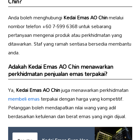
Chin
?
Anda boleh menghubungi
Kedai Emas AO Chin
melalui
nombor telefon +60 7-599 6368 untuk sebarang
pertanyaan mengenai produk atau perkhidmatan yang
ditawarkan. Staf yang ramah sentiasa bersedia membantu
anda.
Adakah
Kedai Emas AO Chin
menawarkan
perkhidmatan penjualan emas terpakai?
Ya,
Kedai Emas AO Chin
juga menawarkan perkhidmatan
membeli emas
terpakai dengan harga yang kompetitif.
Pelanggan boleh mendapatkan nilai wang yang adil
berdasarkan ketulenan dan berat emas yang ingin dijual.