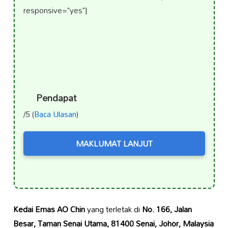
responsive="yes"]
Pendapat
/5 (
Baca Ulasan
)
MAKLUMAT LANJUT
Kedai Emas AO Chin
yang terletak di
No. 166, Jalan
Besar, Taman Senai Utama, 81400 Senai, Johor, Malaysia