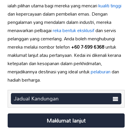
ialah pilihan utama bagi mereka yang mencari
kualiti tinggi
dan kepercayaan dalam pembelian emas. Dengan
pengalaman yang mendalam dalam industri, mereka
menawarkan pelbagai
reka bentuk eksklusif
dan servis
pelanggan yang cemerlang. Anda boleh menghubungi
mereka melalui nombor telefon
+60 7-599 6368
untuk
maklumat lanjut atau pertanyaan. Kedai ini dikenali kerana
ketepatan dan kesopanan dalam perkhidmatan,
menjadikannya destinasi yang ideal untuk
pelaburan
dan
hadiah berharga.
Jadual Kandungan
Maklumat lanjut