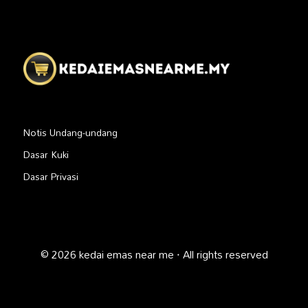
Notis Undang-undang
Dasar Kuki
Dasar Privasi
© 2026 kedai emas near me · All rights reserved