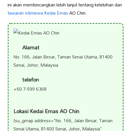
ini akan membincangkan lebih lanjut tentang kelebihan dan
tawaran istimewa Kedai Emas
AO Chin.
Alamat
No. 166, Jalan Besar, Taman Senai Utama, 81400
Senai, Johor, Malaysia
telefon
+60 7-599 6368
Lokasi Kedai Emas AO Chin
[su_gmap address="No. 166, Jalan Besar, Taman
Senai Utama, 81400 Senai, Johor, Malaysia"