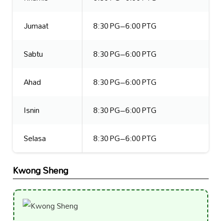
Jumaat
8:30 PG–6:00 PTG
Sabtu
8:30 PG–6:00 PTG
Ahad
8:30 PG–6:00 PTG
Isnin
8:30 PG–6:00 PTG
Selasa
8:30 PG–6:00 PTG
Kwong Sheng