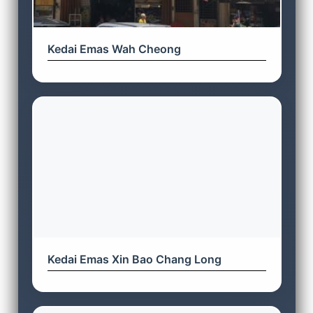
Kedai Emas Wah Cheong
Kedai Emas Xin Bao Chang Long