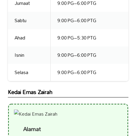
Jumaat
9:00 PG–6:00 PTG
Sabtu
9:00 PG–6:00 PTG
Ahad
9:00 PG–5:30 PTG
Isnin
9:00 PG–6:00 PTG
Selasa
9:00 PG–6:00 PTG
Kedai Emas Zairah
Alamat