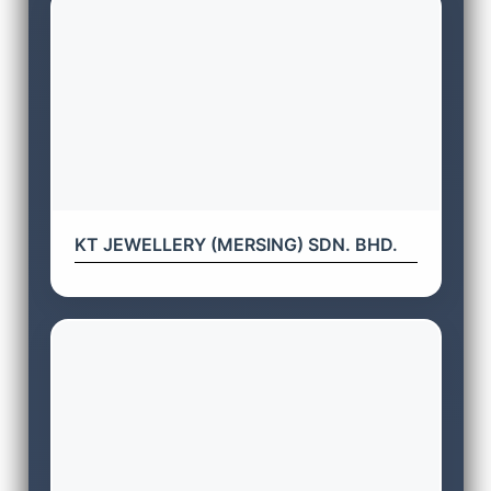
KT JEWELLERY (MERSING) SDN. BHD.