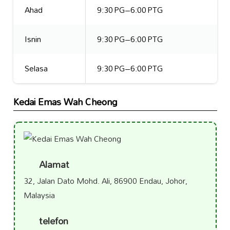
Ahad
9:30 PG–6:00 PTG
Isnin
9:30 PG–6:00 PTG
Selasa
9:30 PG–6:00 PTG
Kedai Emas Wah Cheong
Alamat
32, Jalan Dato Mohd. Ali, 86900 Endau, Johor,
Malaysia
telefon