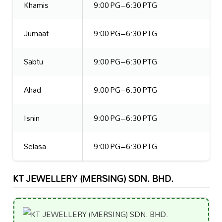
Khamis
9:00 PG–6:30 PTG
Jumaat
9:00 PG–6:30 PTG
Sabtu
9:00 PG–6:30 PTG
Ahad
9:00 PG–6:30 PTG
Isnin
9:00 PG–6:30 PTG
Selasa
9:00 PG–6:30 PTG
KT JEWELLERY (MERSING) SDN. BHD.