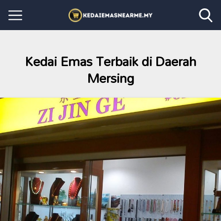
Kedai Emas Terbaik di Daerah
Mersing