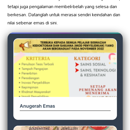
tetapi juga pengalaman membeli-belah yang selesa dan
berkesan. Datanglah untuk merasai sendiri keindahan dan
nilai sebenar emas di sini.
Anugerah Emas