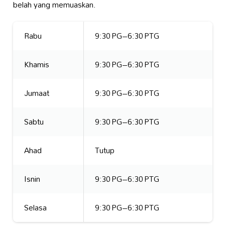
belah yang memuaskan.
Rabu
9:30 PG–6:30 PTG
Khamis
9:30 PG–6:30 PTG
Jumaat
9:30 PG–6:30 PTG
Sabtu
9:30 PG–6:30 PTG
Ahad
Tutup
Isnin
9:30 PG–6:30 PTG
Selasa
9:30 PG–6:30 PTG