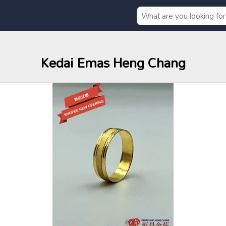
Kedai Emas Heng Chang