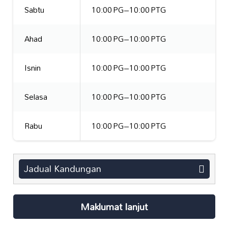
Sabtu
10:00 PG–10:00 PTG
Ahad
10:00 PG–10:00 PTG
Isnin
10:00 PG–10:00 PTG
Selasa
10:00 PG–10:00 PTG
Rabu
10:00 PG–10:00 PTG
Jadual Kandungan
Maklumat lanjut