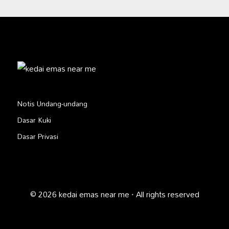
Notis Undang-undang
Dasar Kuki
Dasar Privasi
© 2026 kedai emas near me · All rights reserved