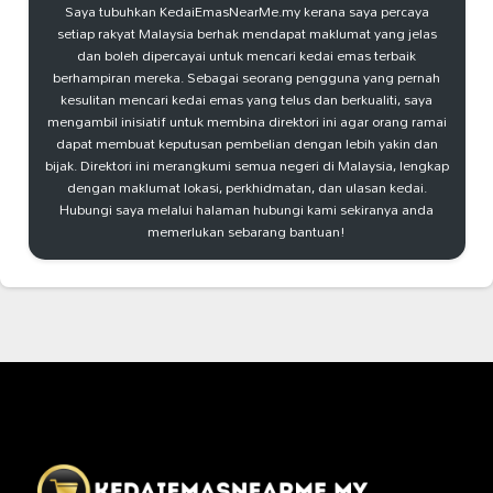
Saya tubuhkan KedaiEmasNearMe.my kerana saya percaya
setiap rakyat Malaysia berhak mendapat maklumat yang jelas
dan boleh dipercayai untuk mencari kedai emas terbaik
berhampiran mereka. Sebagai seorang pengguna yang pernah
kesulitan mencari kedai emas yang telus dan berkualiti, saya
mengambil inisiatif untuk membina direktori ini agar orang ramai
dapat membuat keputusan pembelian dengan lebih yakin dan
bijak. Direktori ini merangkumi semua negeri di Malaysia, lengkap
dengan maklumat lokasi, perkhidmatan, dan ulasan kedai.
Hubungi saya melalui halaman hubungi kami sekiranya anda
memerlukan sebarang bantuan!