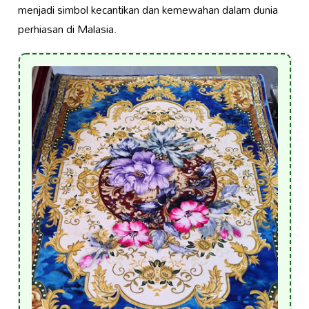
menjadi simbol kecantikan dan kemewahan dalam dunia
perhiasan di Malasia.