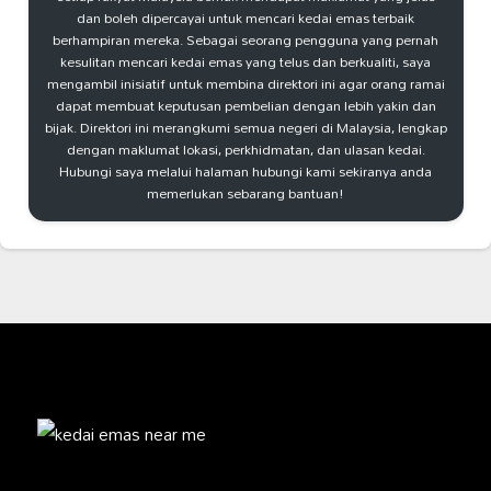
dan boleh dipercayai untuk mencari kedai emas terbaik
berhampiran mereka. Sebagai seorang pengguna yang pernah
kesulitan mencari kedai emas yang telus dan berkualiti, saya
mengambil inisiatif untuk membina direktori ini agar orang ramai
dapat membuat keputusan pembelian dengan lebih yakin dan
bijak. Direktori ini merangkumi semua negeri di Malaysia, lengkap
dengan maklumat lokasi, perkhidmatan, dan ulasan kedai.
Hubungi saya melalui halaman hubungi kami sekiranya anda
memerlukan sebarang bantuan!