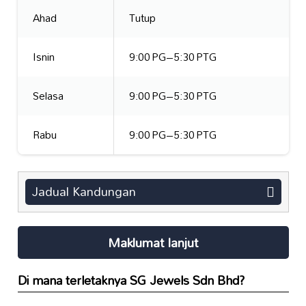
Ahad
Tutup
Isnin
9:00 PG–5:30 PTG
Selasa
9:00 PG–5:30 PTG
Rabu
9:00 PG–5:30 PTG
Jadual Kandungan
Maklumat lanjut
Di mana terletaknya
SG Jewels Sdn Bhd
?