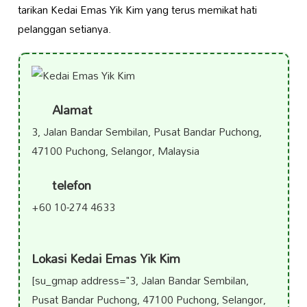
tarikan Kedai Emas Yik Kim yang terus memikat hati
pelanggan setianya.
Alamat
3, Jalan Bandar Sembilan, Pusat Bandar Puchong,
47100 Puchong, Selangor, Malaysia
telefon
+60 10-274 4633
Lokasi Kedai Emas Yik Kim
[su_gmap address="3, Jalan Bandar Sembilan,
Pusat Bandar Puchong, 47100 Puchong, Selangor,