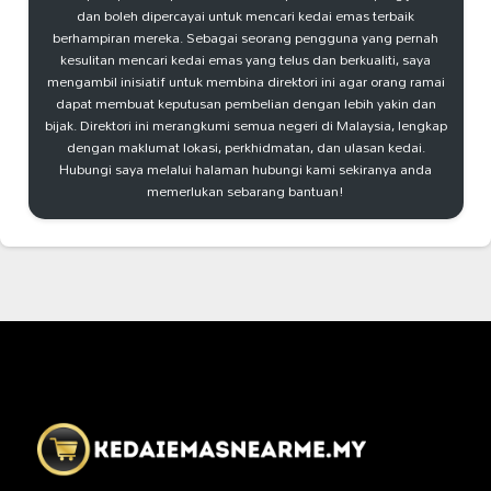
dan boleh dipercayai untuk mencari kedai emas terbaik
berhampiran mereka. Sebagai seorang pengguna yang pernah
kesulitan mencari kedai emas yang telus dan berkualiti, saya
mengambil inisiatif untuk membina direktori ini agar orang ramai
dapat membuat keputusan pembelian dengan lebih yakin dan
bijak. Direktori ini merangkumi semua negeri di Malaysia, lengkap
dengan maklumat lokasi, perkhidmatan, dan ulasan kedai.
Hubungi saya melalui halaman hubungi kami sekiranya anda
memerlukan sebarang bantuan!