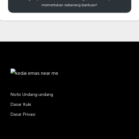
memerlukan sebarang bantuan!
Notis Undang-undang
Dasar Kuki
Dasar Privasi