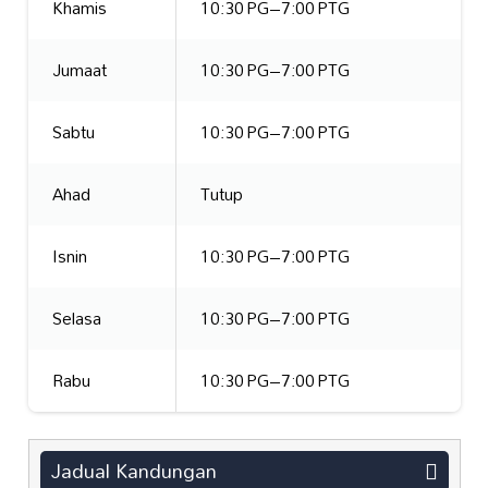
Khamis
10:30 PG–7:00 PTG
Jumaat
10:30 PG–7:00 PTG
Sabtu
10:30 PG–7:00 PTG
Ahad
Tutup
Isnin
10:30 PG–7:00 PTG
Selasa
10:30 PG–7:00 PTG
Rabu
10:30 PG–7:00 PTG
Jadual Kandungan