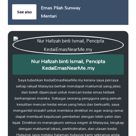
Emas Pilah Sunway
See also
Mentari
Nur Hafizah binti Ismail, Pencipta
KedaiEmasNearMe.my
Saya tubuhkan KedaiEmasNearMe.my kerana saya percaya
setiap rakyat Malaysia berhak mendapat maklumat yang jelas
dan boleh dipercayai untuk mencari kedai emas terbaik
berhampiran mereka. Sebagai seorang pengguna yang pernah
kesulitan mencari kedai emas yang telus dan berkualiti, saya
mengambil inisiatif untuk membina direktori ini agar orang ramai
dapat membuat keputusan pembelian dengan lebih yakin dan
bijak. Direktori ini merangkumi semua negeri di Malaysia, lengkap
dengan maklumat lokasi, perkhidmatan, dan ulasan kedai.
Hubungi saya melalui halaman hubungi kami sekiranya anda