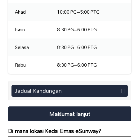
Ahad
10:00 PG–5:00 PTG
Isnin
8:30 PG–6:00 PTG
Selasa
8:30 PG–6:00 PTG
Rabu
8:30 PG–6:00 PTG
Jadual Kandungan
Maklumat lanjut
Di mana lokasi
Kedai Emas eSunway
?