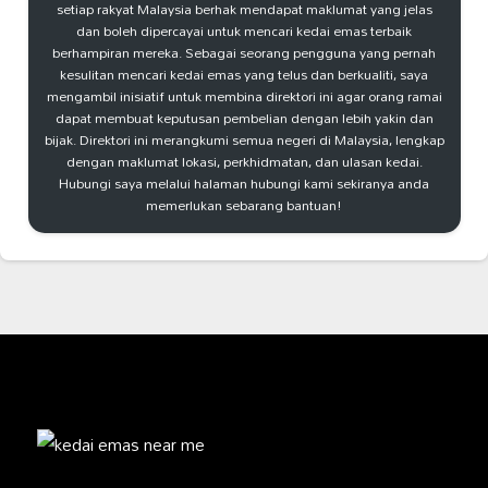
setiap rakyat Malaysia berhak mendapat maklumat yang jelas
dan boleh dipercayai untuk mencari kedai emas terbaik
berhampiran mereka. Sebagai seorang pengguna yang pernah
kesulitan mencari kedai emas yang telus dan berkualiti, saya
mengambil inisiatif untuk membina direktori ini agar orang ramai
dapat membuat keputusan pembelian dengan lebih yakin dan
bijak. Direktori ini merangkumi semua negeri di Malaysia, lengkap
dengan maklumat lokasi, perkhidmatan, dan ulasan kedai.
Hubungi saya melalui halaman hubungi kami sekiranya anda
memerlukan sebarang bantuan!