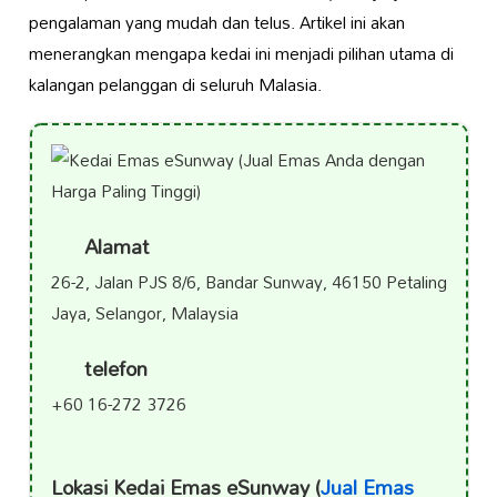
pengalaman yang mudah dan telus. Artikel ini akan
menerangkan mengapa kedai ini menjadi pilihan utama di
kalangan pelanggan di seluruh Malasia.
Alamat
26-2, Jalan PJS 8/6, Bandar Sunway, 46150 Petaling
Jaya, Selangor, Malaysia
telefon
+60 16-272 3726
Lokasi Kedai Emas eSunway (
Jual Emas