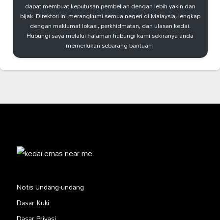
dapat membuat keputusan pembelian dengan lebih yakin dan
bijak. Direktori ini merangkumi semua negeri di Malaysia, lengkap
dengan maklumat lokasi, perkhidmatan, dan ulasan kedai.
Hubungi saya melalui halaman hubungi kami sekiranya anda
memerlukan sebarang bantuan!
Notis Undang-undang
Dasar Kuki
Dasar Privasi