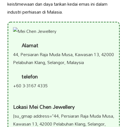
keistimewaan dan daya tarikan kedai emas ini dalam
industri perhiasan di Malasia.
Alamat
44, Persiaran Raja Muda Musa, Kawasan 13, 42000
Pelabuhan Klang, Selangor, Malaysia
telefon
+60 3-3167 4335
Lokasi Mei Chen Jewellery
[su_gmap address="44, Persiaran Raja Muda Musa,
Kawasan 13, 42000 Pelabuhan Klang, Selangor,