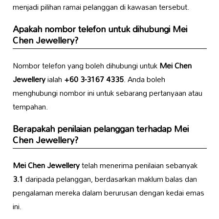
menjadi pilihan ramai pelanggan di kawasan tersebut.
Apakah nombor telefon untuk dihubungi
Mei
Chen Jewellery
?
Nombor telefon yang boleh dihubungi untuk
Mei Chen
Jewellery
ialah
+60 3-3167 4335
. Anda boleh
menghubungi nombor ini untuk sebarang pertanyaan atau
tempahan.
Berapakah penilaian pelanggan terhadap
Mei
Chen Jewellery
?
Mei Chen Jewellery
telah menerima penilaian sebanyak
3.1
daripada pelanggan, berdasarkan maklum balas dan
pengalaman mereka dalam berurusan dengan kedai emas
ini.