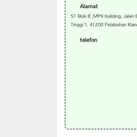
Alamat
S1 Blok B ,MPK building, Jalan 
Tinggi 1, 41200 Pelabuhan Klan
telefon