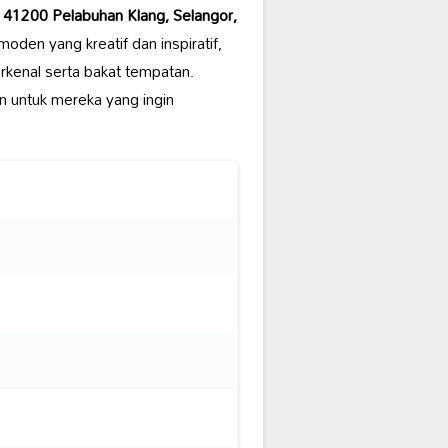
1, 41200 Pelabuhan Klang, Selangor,
moden yang kreatif dan inspiratif,
rkenal serta bakat tempatan.
an untuk mereka yang ingin