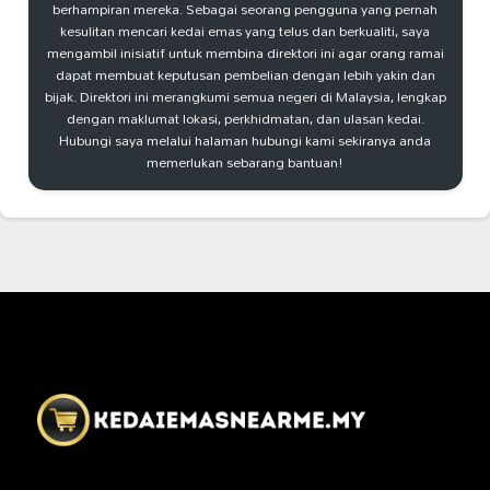
berhampiran mereka. Sebagai seorang pengguna yang pernah
kesulitan mencari kedai emas yang telus dan berkualiti, saya
mengambil inisiatif untuk membina direktori ini agar orang ramai
dapat membuat keputusan pembelian dengan lebih yakin dan
bijak. Direktori ini merangkumi semua negeri di Malaysia, lengkap
dengan maklumat lokasi, perkhidmatan, dan ulasan kedai.
Hubungi saya melalui halaman hubungi kami sekiranya anda
memerlukan sebarang bantuan!