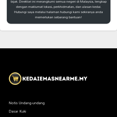
bijak. Direktori ini merangkumi semua negeri di Malaysia, lengkap
dengan maklumat lokasi, perkhidmatan, dan ulasan kedai.
Hubungi saya melalui halaman hubungi kami sekiranya anda
memerlukan sebarang bantuan!
Notis Undang-undang
Dasar Kuki