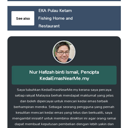
EKA Pulau Ketam
Fishing Home and
See also
Restaurant
Nur Hafizah binti Ismail, Pencipta
KedaiEmasNearMe.my
Saya tubuhkan KedaiEmasNearMe.my kerana saya percaya
setiap rakyat Malaysia berhak mendapat maklumat yang jelas
dan boleh dipercayai untuk mencari kedai emas terbaik
berhampiran mereka. Sebagai seorang pengguna yang pernah
kesulitan mencari kedai emas yang telus dan berkualiti, saya
mengambil inisiatif untuk membina direktori ini agar orang ramai
dapat membuat keputusan pembelian dengan lebih yakin dan