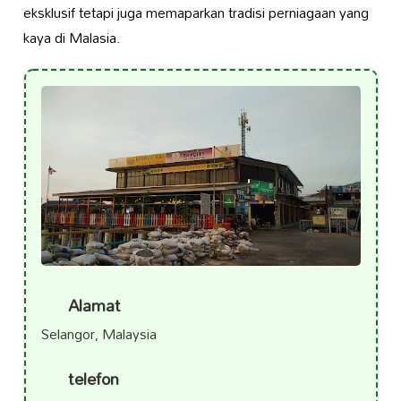
eksklusif tetapi juga memaparkan tradisi perniagaan yang
kaya di Malasia.
Alamat
Selangor, Malaysia
telefon