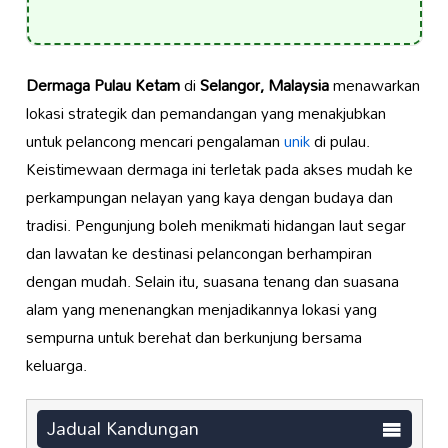
Dermaga Pulau Ketam
di
Selangor, Malaysia
menawarkan
lokasi strategik dan pemandangan yang menakjubkan
untuk pelancong mencari pengalaman
unik
di pulau.
Keistimewaan dermaga ini terletak pada akses mudah ke
perkampungan nelayan yang kaya dengan budaya dan
tradisi. Pengunjung boleh menikmati hidangan laut segar
dan lawatan ke destinasi pelancongan berhampiran
dengan mudah. Selain itu, suasana tenang dan suasana
alam yang menenangkan menjadikannya lokasi yang
sempurna untuk berehat dan berkunjung bersama
keluarga.
Jadual Kandungan