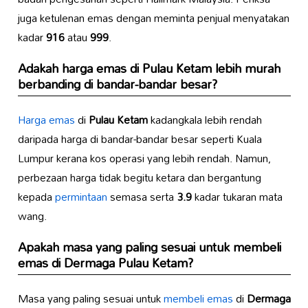
juga ketulenan emas dengan meminta penjual menyatakan
kadar
916
atau
999
.
Adakah harga emas di
Pulau Ketam
lebih murah
berbanding di bandar-bandar besar?
Harga emas
di
Pulau Ketam
kadangkala lebih rendah
daripada harga di bandar-bandar besar seperti Kuala
Lumpur kerana kos operasi yang lebih rendah. Namun,
perbezaan harga tidak begitu ketara dan bergantung
kepada
permintaan
semasa serta
3.9
kadar tukaran mata
wang.
Apakah masa yang paling sesuai untuk membeli
emas di
Dermaga Pulau Ketam
?
Masa yang paling sesuai untuk
membeli emas
di
Dermaga