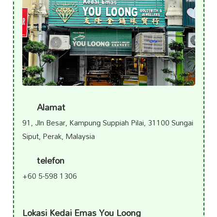
Alamat
91, Jln Besar, Kampung Suppiah Pilai, 31100 Sungai
Siput, Perak, Malaysia
telefon
+60 5-598 1306
Lokasi Kedai Emas You Loong