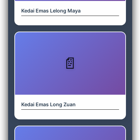
Kedai Emas Lelong Maya
Kedai Emas Long Zuan