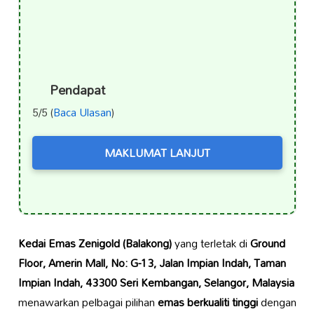
Pendapat
5/5 (
Baca Ulasan
)
MAKLUMAT LANJUT
Kedai Emas Zenigold (Balakong)
yang terletak di
Ground
Floor, Amerin Mall, No: G-13, Jalan Impian Indah, Taman
Impian Indah, 43300 Seri Kembangan, Selangor, Malaysia
menawarkan pelbagai pilihan
emas berkualiti tinggi
dengan