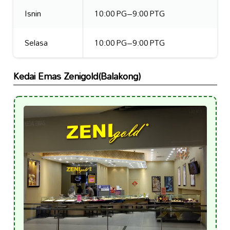
Isnin
10:00 PG–9:00 PTG
Selasa
10:00 PG–9:00 PTG
Kedai Emas Zenigold(Balakong)