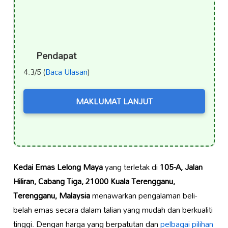
Pendapat
4.3/5 (
Baca Ulasan
)
MAKLUMAT LANJUT
Kedai Emas Lelong Maya
yang terletak di
105-A, Jalan
Hiliran, Cabang Tiga, 21000 Kuala Terengganu,
Terengganu, Malaysia
menawarkan pengalaman beli-
belah emas secara dalam talian yang mudah dan berkualiti
tinggi. Dengan harga yang berpatutan dan
pelbagai pilihan