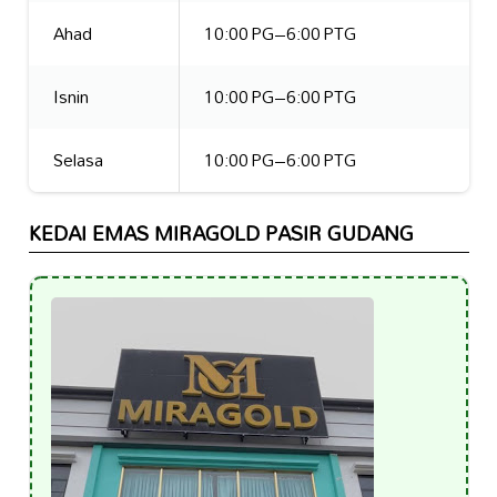
Ahad
10:00 PG–6:00 PTG
Isnin
10:00 PG–6:00 PTG
Selasa
10:00 PG–6:00 PTG
KEDAI EMAS MIRAGOLD PASIR GUDANG