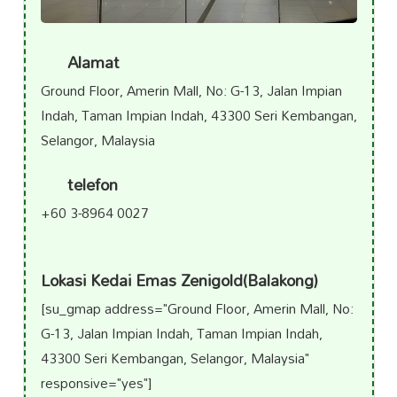
Alamat
Ground Floor, Amerin Mall, No: G-13, Jalan Impian
Indah, Taman Impian Indah, 43300 Seri Kembangan,
Selangor, Malaysia
telefon
+60 3-8964 0027
Lokasi Kedai Emas Zenigold(Balakong)
[su_gmap address="Ground Floor, Amerin Mall, No:
G-13, Jalan Impian Indah, Taman Impian Indah,
43300 Seri Kembangan, Selangor, Malaysia"
responsive="yes"]