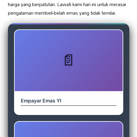
harga yang berpatutan. Lawati kami hari ini untuk merasai
pengalaman membeli-belah emas yang tidak ternilai.
Empayar Emas Yl