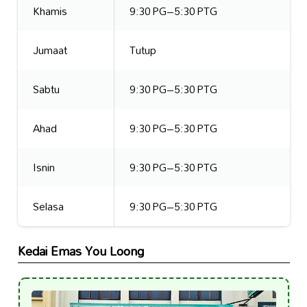
Khamis
9:30 PG–5:30 PTG
Jumaat
Tutup
Sabtu
9:30 PG–5:30 PTG
Ahad
9:30 PG–5:30 PTG
Isnin
9:30 PG–5:30 PTG
Selasa
9:30 PG–5:30 PTG
Kedai Emas You Loong