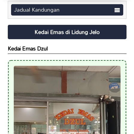
Jadual Kandungan
Kedai Emas di Lidung Jelo
Kedai Emas Dzul