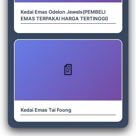
Kedai Emas Odelon Jewels(PEMBELI
EMAS TERPAKAI HARGA TERTINGGI)
Kedai Emas Tai Foong