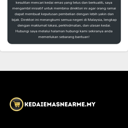
kesulitan mencari kedai emas yang telus dan berkualiti, saya
mengambil inisiatif untuk membina direktori ini agar orang ramai
dapat membuat keputusan pembelian dengan lebih yakin dan
bijak. Direktori ini merangkumi semua negeri di Malaysia, lengkap
dengan maklumat lokasi, perkhidmatan, dan ulasan kedai.
Hubungi saya melalui halaman hubungi kami sekiranya anda
memerlukan sebarang bantuan!