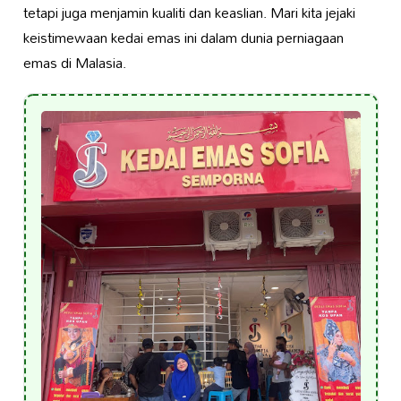
tetapi juga menjamin kualiti dan keaslian. Mari kita jejaki
keistimewaan kedai emas ini dalam dunia perniagaan
emas di Malasia.