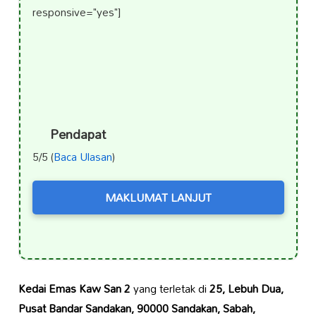
responsive="yes"]
Pendapat
5/5 (
Baca Ulasan
)
MAKLUMAT LANJUT
Kedai Emas Kaw San 2
yang terletak di
25, Lebuh Dua,
Pusat Bandar Sandakan, 90000 Sandakan, Sabah,