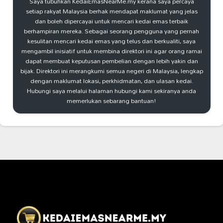
Saya tubuhkan KedaiEmasNearMe.my kerana saya percaya
setiap rakyat Malaysia berhak mendapat maklumat yang jelas
dan boleh dipercayai untuk mencari kedai emas terbaik
berhampiran mereka. Sebagai seorang pengguna yang pernah
kesulitan mencari kedai emas yang telus dan berkualiti, saya
mengambil inisiatif untuk membina direktori ini agar orang ramai
dapat membuat keputusan pembelian dengan lebih yakin dan
bijak. Direktori ini merangkumi semua negeri di Malaysia, lengkap
dengan maklumat lokasi, perkhidmatan, dan ulasan kedai.
Hubungi saya melalui halaman hubungi kami sekiranya anda
memerlukan sebarang bantuan!