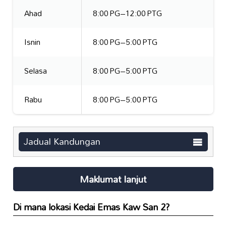
Ahad
8:00 PG–12:00 PTG
Isnin
8:00 PG–5:00 PTG
Selasa
8:00 PG–5:00 PTG
Rabu
8:00 PG–5:00 PTG
Jadual Kandungan
Maklumat lanjut
Di mana lokasi
Kedai Emas Kaw San 2
?