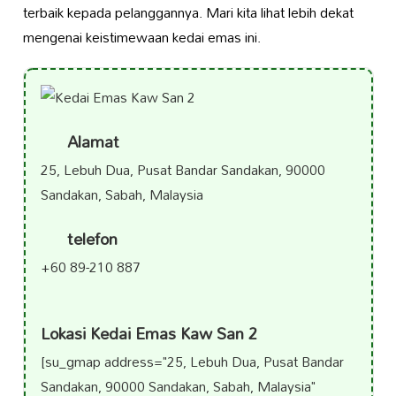
terbaik kepada pelanggannya. Mari kita lihat lebih dekat
mengenai keistimewaan kedai emas ini.
Alamat
25, Lebuh Dua, Pusat Bandar Sandakan, 90000
Sandakan, Sabah, Malaysia
telefon
+60 89-210 887
Lokasi Kedai Emas Kaw San 2
[su_gmap address="25, Lebuh Dua, Pusat Bandar
Sandakan, 90000 Sandakan, Sabah, Malaysia"