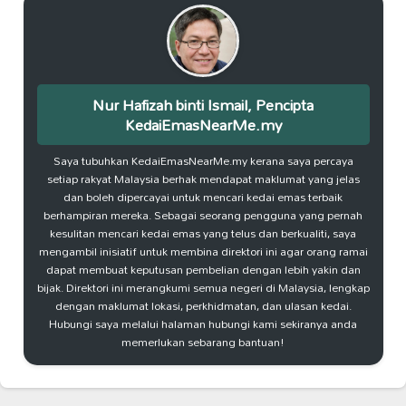
Nur Hafizah binti Ismail, Pencipta
KedaiEmasNearMe.my
Saya tubuhkan KedaiEmasNearMe.my kerana saya percaya
setiap rakyat Malaysia berhak mendapat maklumat yang jelas
dan boleh dipercayai untuk mencari kedai emas terbaik
berhampiran mereka. Sebagai seorang pengguna yang pernah
kesulitan mencari kedai emas yang telus dan berkualiti, saya
mengambil inisiatif untuk membina direktori ini agar orang ramai
dapat membuat keputusan pembelian dengan lebih yakin dan
bijak. Direktori ini merangkumi semua negeri di Malaysia, lengkap
dengan maklumat lokasi, perkhidmatan, dan ulasan kedai.
Hubungi saya melalui halaman hubungi kami sekiranya anda
memerlukan sebarang bantuan!