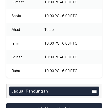
Jumaat
10:00 PG–6:00 PTG
Sabtu
10:00 PG–6:00 PTG
Ahad
Tutup
Isnin
10:00 PG–6:00 PTG
Selasa
10:00 PG–6:00 PTG
Rabu
10:00 PG–6:00 PTG
Jadual Kandungan