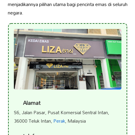
menjadikannya pilihan utama bagi pencinta emas di seluruh
negara.
Alamat
S6, Jalan Pasar, Pusat Komersial Sentral Intan,
36000 Teluk Intan,
Perak
, Malaysia