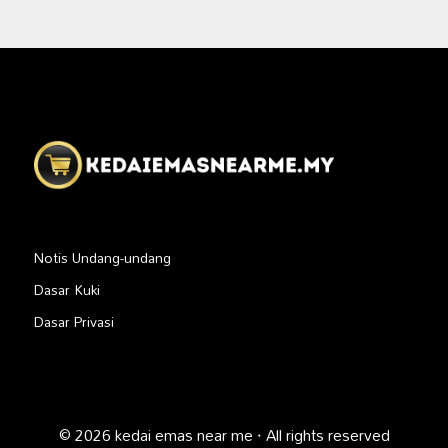
Notis Undang-undang
Dasar Kuki
Dasar Privasi
© 2026 kedai emas near me · All rights reserved