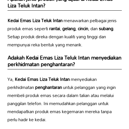
Liza Teluk Intan
?
Kedai Emas Liza Teluk Intan
menawarkan pelbagai jenis
produk emas seperti
rantai
,
gelang
,
cincin
, dan
subang
.
Setiap produk direka dengan kualiti yang tinggi dan
mempunyai reka bentuk yang menarik.
Adakah
Kedai Emas Liza Teluk Intan
menyediakan
perkhidmatan penghantaran?
Ya,
Kedai Emas Liza Teluk Intan
menyediakan
perkhidmatan
penghantaran
untuk pelanggan yang ingin
membeli produk emas secara dalam talian atau melalui
panggilan telefon. Ini memudahkan pelanggan untuk
mendapatkan produk emas kegemaran mereka tanpa
perlu hadir ke kedai.