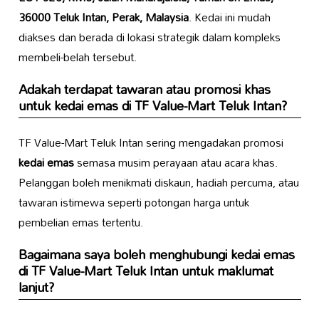
36000 Teluk Intan, Perak, Malaysia
. Kedai ini mudah
diakses dan berada di lokasi strategik dalam kompleks
membeli-belah tersebut.
Adakah terdapat tawaran atau promosi khas
untuk
kedai emas
di TF Value-Mart Teluk Intan?
TF Value-Mart Teluk Intan sering mengadakan promosi
kedai emas
semasa musim perayaan atau acara khas.
Pelanggan boleh menikmati diskaun, hadiah percuma, atau
tawaran istimewa seperti potongan harga untuk
pembelian emas tertentu.
Bagaimana saya boleh menghubungi
kedai emas
di TF Value-Mart Teluk Intan untuk maklumat
lanjut?