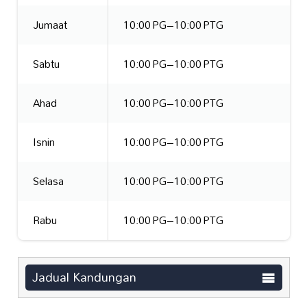
Jumaat
10:00 PG–10:00 PTG
Sabtu
10:00 PG–10:00 PTG
Ahad
10:00 PG–10:00 PTG
Isnin
10:00 PG–10:00 PTG
Selasa
10:00 PG–10:00 PTG
Rabu
10:00 PG–10:00 PTG
Jadual Kandungan