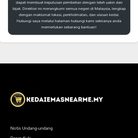
dapat membuat keputusan pembelian dengan lebih yakin dan
bijak. Direktori ini merangkumi semua negeri di Malaysia, lengkap
dengan maklumat lokasi, perkhidmatan, dan ulasan kedai.
Hubungi saya melalui halaman hubungi kami sekiranya anda
memerlukan sebarang bantuan!
Notis Undang-undang