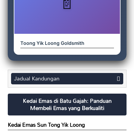
Toong Yik Loong Goldsmith
Jadual Kandungan
Kedai Emas di Batu Gajah: Panduan
Membeli Emas yang Berkualiti
Kedai Emas Sun Tong Yik Loong