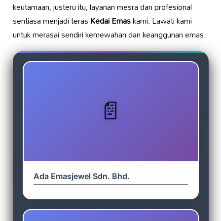
keutamaan, justeru itu, layanan mesra dan profesional
sentiasa menjadi teras
Kedai Emas
kami. Lawati kami
untuk merasai sendiri kemewahan dan keanggunan emas.
Ada Emasjewel Sdn. Bhd.