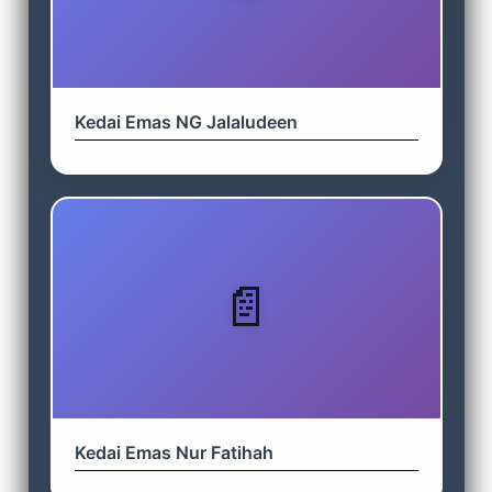
Kedai Emas NG Jalaludeen
Kedai Emas Nur Fatihah