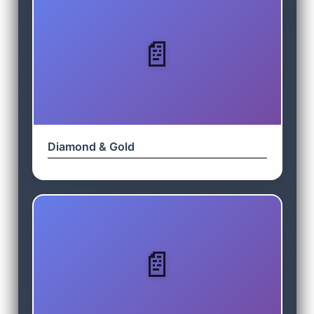
Diamond & Gold