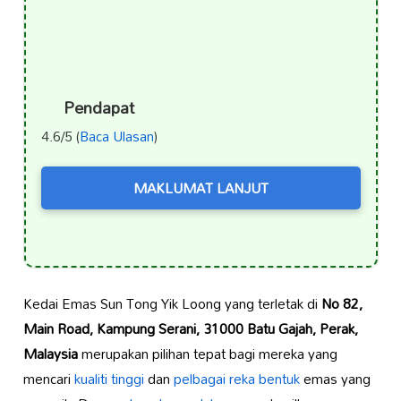
Pendapat
4.6/5 (
Baca Ulasan
)
MAKLUMAT LANJUT
Kedai Emas Sun Tong Yik Loong yang terletak di
No 82,
Main Road, Kampung Serani, 31000 Batu Gajah, Perak,
Malaysia
merupakan pilihan tepat bagi mereka yang
mencari
kualiti tinggi
dan
pelbagai reka bentuk
emas yang