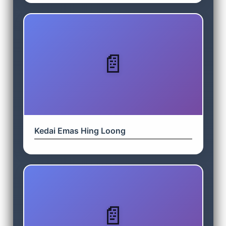
Kedai Emas Hing Loong