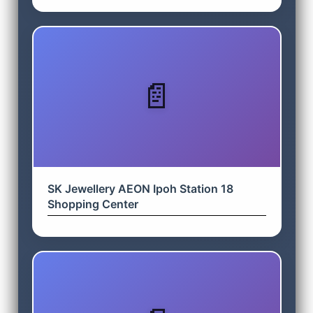
SK Jewellery AEON Ipoh Station 18
Shopping Center