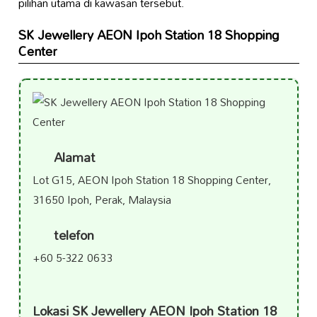
pilihan utama di kawasan tersebut.
SK Jewellery AEON Ipoh Station 18 Shopping
Center
Alamat
Lot G15, AEON Ipoh Station 18 Shopping Center,
31650 Ipoh, Perak, Malaysia
telefon
+60 5-322 0633
Lokasi SK Jewellery AEON Ipoh Station 18