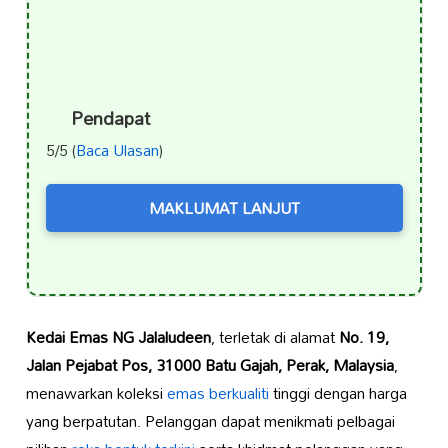
Pendapat
5/5 (
Baca Ulasan
)
MAKLUMAT LANJUT
Kedai Emas NG Jalaludeen
, terletak di alamat
No. 19,
Jalan Pejabat Pos, 31000 Batu Gajah, Perak, Malaysia
,
menawarkan koleksi
emas berkualiti
tinggi dengan harga
yang berpatutan. Pelanggan dapat menikmati pelbagai