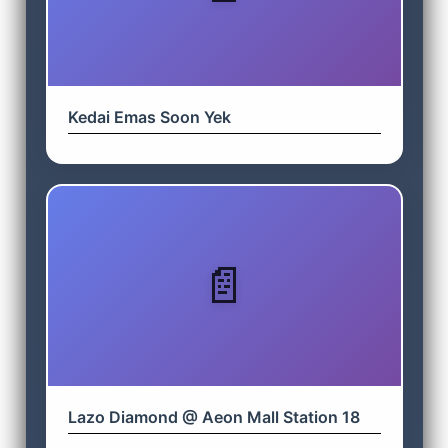
Kedai Emas Soon Yek
Lazo Diamond @ Aeon Mall Station 18