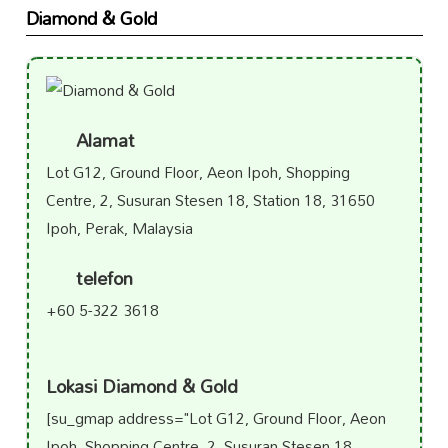
Diamond & Gold
Alamat
Lot G12, Ground Floor, Aeon Ipoh, Shopping
Centre, 2, Susuran Stesen 18, Station 18, 31650
Ipoh, Perak, Malaysia
telefon
+60 5-322 3618
Lokasi Diamond & Gold
[su_gmap address="Lot G12, Ground Floor, Aeon
Ipoh, Shopping Centre, 2, Susuran Stesen 18,