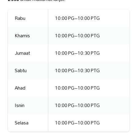
Rabu
10:00 PG–10:00 PTG
Khamis
10:00 PG–10:00 PTG
Jumaat
10:00 PG–10:30 PTG
Sabtu
10:00 PG–10:30 PTG
Ahad
10:00 PG–10:00 PTG
Isnin
10:00 PG–10:00 PTG
Selasa
10:00 PG–10:00 PTG