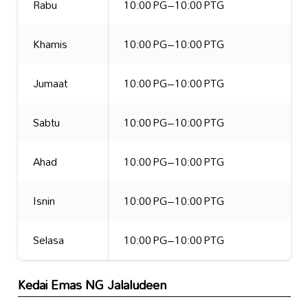
Rabu
10:00 PG–10:00 PTG
Khamis
10:00 PG–10:00 PTG
Jumaat
10:00 PG–10:00 PTG
Sabtu
10:00 PG–10:00 PTG
Ahad
10:00 PG–10:00 PTG
Isnin
10:00 PG–10:00 PTG
Selasa
10:00 PG–10:00 PTG
Kedai Emas NG Jalaludeen